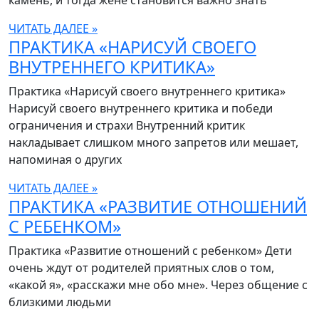
камень, и тогда жене становится важно знать
ЧИТАТЬ ДАЛЕЕ »
ПРАКТИКА «НАРИСУЙ СВОЕГО
ВНУТРЕННЕГО КРИТИКА»
Практика «Нарисуй своего внутреннего критика»
Нарисуй своего внутреннего критика и победи
ограничения и страхи Внутренний критик
накладывает слишком много запретов или мешает,
напоминая о других
ЧИТАТЬ ДАЛЕЕ »
ПРАКТИКА «РАЗВИТИЕ ОТНОШЕНИЙ
С РЕБЕНКОМ»
Практика «Развитие отношений с ребенком» Дети
очень ждут от родителей приятных слов о том,
«какой я», «расскажи мне обо мне». Через общение с
близкими людьми