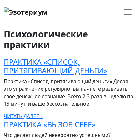
Психологические
практики
ПРАКТИКА «СПИСОК,
ПРИТЯГИВАЮЩИЙ ДЕНЬГИ»
Практика «Список, притягивающий деньги» Делая
это упражнение регулярно, вы начнете развивать
свое денежное сознание. Всего 2-3 раза в неделю по
15 минут, и ваше бессознательное
ЧИТАТЬ ДАЛЕЕ »
ПРАКТИКА «ВЫЗОВ СЕБЕ»
Что делает людей невероятно успешными?