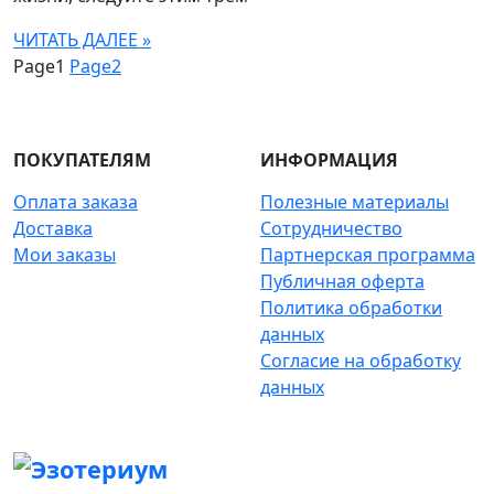
ЧИТАТЬ ДАЛЕЕ »
Page
1
Page
2
ПОКУПАТЕЛЯМ
ИНФОРМАЦИЯ
Оплата заказа
Полезные материалы
Доставка
Сотрудничество
Мои заказы
Партнерская программа
Публичная оферта
Политика обработки
данных
Согласие на обработку
данных