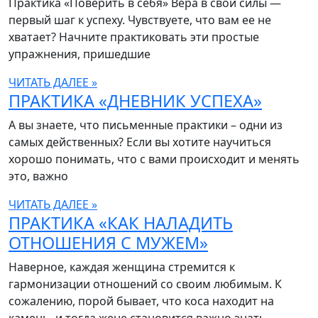
Практика «Поверить в себя» Вера в свои силы —
первый шаг к успеху. Чувствуете, что вам ее не
хватает? Начните практиковать эти простые
упражнения, пришедшие
ЧИТАТЬ ДАЛЕЕ »
ПРАКТИКА «ДНЕВНИК УСПЕХА»
А вы знаете, что письменные практики – одни из
самых действенных? Если вы хотите научиться
хорошо понимать, что с вами происходит и менять
это, важно
ЧИТАТЬ ДАЛЕЕ »
ПРАКТИКА «КАК НАЛАДИТЬ
ОТНОШЕНИЯ С МУЖЕМ»
Наверное, каждая женщина стремится к
гармонизации отношений со своим любимым. К
сожалению, порой бывает, что коса находит на