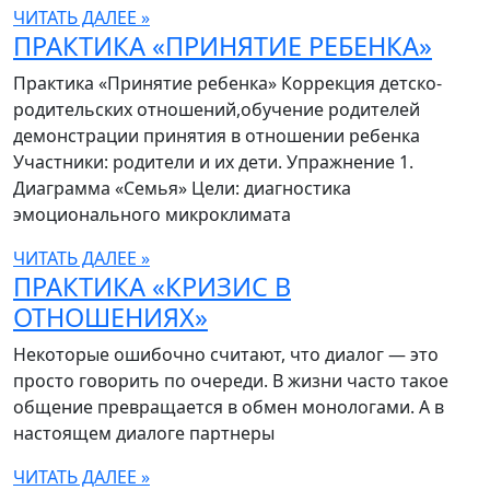
ЧИТАТЬ ДАЛЕЕ »
ПРАКТИКА «ПРИНЯТИЕ РЕБЕНКА»
Практика «Принятие ребенка» Коррекция детско-
родительских отношений,обучение родителей
демонстрации принятия в отношении ребенка
Участники: родители и их дети. Упражнение 1.
Диаграмма «Семья» Цели: диагностика
эмоционального микроклимата
ЧИТАТЬ ДАЛЕЕ »
ПРАКТИКА «КРИЗИС В
ОТНОШЕНИЯХ»
Некоторые ошибочно считают, что диалог — это
просто говорить по очереди. В жизни часто такое
общение превращается в обмен монологами. А в
настоящем диалоге партнеры
ЧИТАТЬ ДАЛЕЕ »