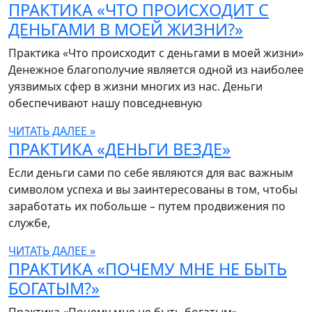
ПРАКТИКА «ЧТО ПРОИСХОДИТ С
ДЕНЬГАМИ В МОЕЙ ЖИЗНИ?»
Практика «Что происходит с деньгами в моей жизни»
Денежное благополучие является одной из наиболее
уязвимых сфер в жизни многих из нас. Деньги
обеспечивают нашу повседневную
ЧИТАТЬ ДАЛЕЕ »
ПРАКТИКА «ДЕНЬГИ ВЕЗДЕ»
Если деньги сами по себе являются для вас важным
символом успеха и вы заинтересованы в том, чтобы
заработать их побольше – путем продвижения по
службе,
ЧИТАТЬ ДАЛЕЕ »
ПРАКТИКА «ПОЧЕМУ МНЕ НЕ БЫТЬ
БОГАТЫМ?»