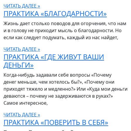
ЧИТАТЬ ДАЛЕЕ »
ПРАКТИКА «БЛАГОДАРНОСТИ»
Жизнь дает столько поводов для огорчения, что нам
и в голову не приходит мысль о благодарности. Но
если как следует подумать, каждый из нас найдет,
ЧИТАТЬ ДАЛЕЕ »
ПРАКТИКА «ГДЕ ЖИВУТ ВАШИ
ДЕНЬГИ»
Когда-нибудь задавали себе вопросы «Почему
денег меньше, чем хотелось бы?», «Почему они
приходят тяжело и медленно?» Или «Куда мои деньги
деваются – почему не задерживаются в руках?»
Самое интересное,
ЧИТАТЬ ДАЛЕЕ »
ПРАКТИКА «ПОВЕРИТЬ В СЕБЯ»