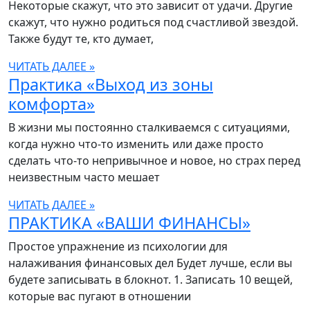
Некоторые скажут, что это зависит от удачи. Другие
скажут, что нужно родиться под счастливой звездой.
Также будут те, кто думает,
ЧИТАТЬ ДАЛЕЕ »
Практика «Выход из зоны
комфорта»
В жизни мы постоянно сталкиваемся с ситуациями,
когда нужно что-то изменить или даже просто
сделать что-то непривычное и новое, но страх перед
неизвестным часто мешает
ЧИТАТЬ ДАЛЕЕ »
ПРАКТИКА «ВАШИ ФИНАНСЫ»
Простое упражнение из психологии для
налаживания финансовых дел Будет лучше, если вы
будете записывать в блокнот. 1. Записать 10 вещей,
которые вас пугают в отношении