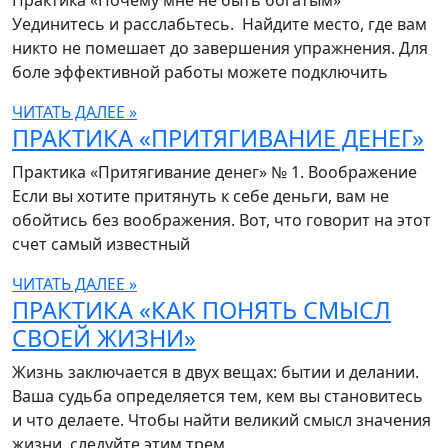
Практика «Почему мне не быть богатым»
Уединитесь и расслабьтесь. Найдите место, где вам
никто не помешает до завершения упражнения. Для
боле эффективной работы можете подключить
ЧИТАТЬ ДАЛЕЕ »
ПРАКТИКА «ПРИТЯГИВАНИЕ ДЕНЕГ»
Практика «Притягивание денег» № 1. Воображение
Если вы хотите притянуть к себе деньги, вам не
обойтись без воображения. Вот, что говорит на этот
счет самый известный
ЧИТАТЬ ДАЛЕЕ »
ПРАКТИКА «КАК ПОНЯТЬ СМЫСЛ
СВОЕЙ ЖИЗНИ»
Жизнь заключается в двух вещах: бытии и делании.
Ваша судьба определяется тем, кем вы становитесь
и что делаете. Чтобы найти великий смысл значения
жизни, следуйте этим трем