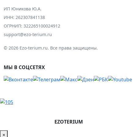
ИП Юникова Ю.А.
ИНН: 262307841138
ОГРНИП: 322265100024912
support@ezo-terium.ru
© 2026 Ezo-terium.ru. Все права защищены.
МЫ В СОЦСЕТЯХ
EZOTERIUM
×