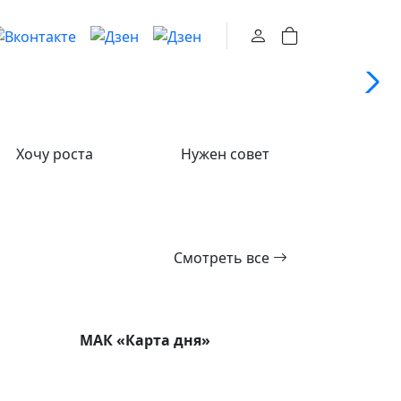
0
Хочу роста
Нужен совет
Смотреть все
МАК «Карта дня»