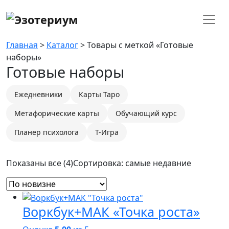
Главная
>
Каталог
> Товары с меткой «Готовые
наборы»
Готовые наборы
Ежедневники
Карты Таро
Метафорические карты
Обучающий курс
Планер психолога
Т-Игра
Показаны все (4)
Сортировка: самые недавние
Воркбук+МАК «Точка роста»