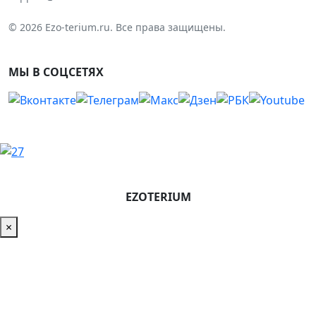
© 2026 Ezo-terium.ru. Все права защищены.
МЫ В СОЦСЕТЯХ
EZOTERIUM
×