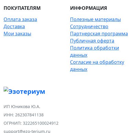
ПОКУПАТЕЛЯМ
ИНФОРМАЦИЯ
Оплата заказа
Полезные материалы
Доставка
Сотрудничество
Мои заказы
Партнерская программа
Публичная оферта
Политика обработки
данных
Согласие на обработку
данных
ИП Юникова Ю.А.
ИНН: 262307841138
ОГРНИП: 322265100024912
support@ezo-terium.ru