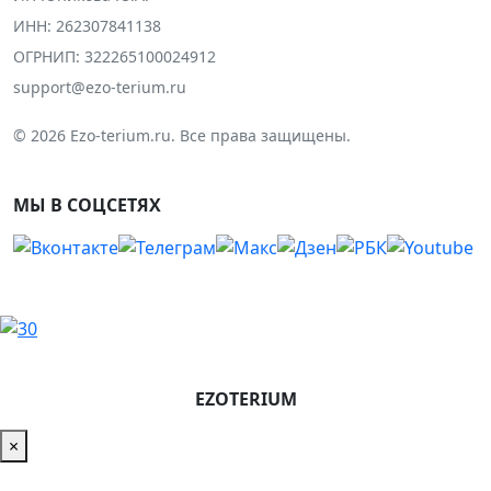
ИНН: 262307841138
ОГРНИП: 322265100024912
support@ezo-terium.ru
© 2026 Ezo-terium.ru. Все права защищены.
МЫ В СОЦСЕТЯХ
EZOTERIUM
×