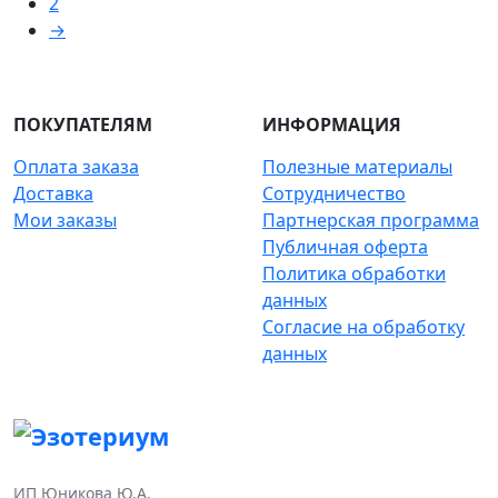
2
→
ПОКУПАТЕЛЯМ
ИНФОРМАЦИЯ
Оплата заказа
Полезные материалы
Доставка
Сотрудничество
Мои заказы
Партнерская программа
Публичная оферта
Политика обработки
данных
Согласие на обработку
данных
ИП Юникова Ю.А.