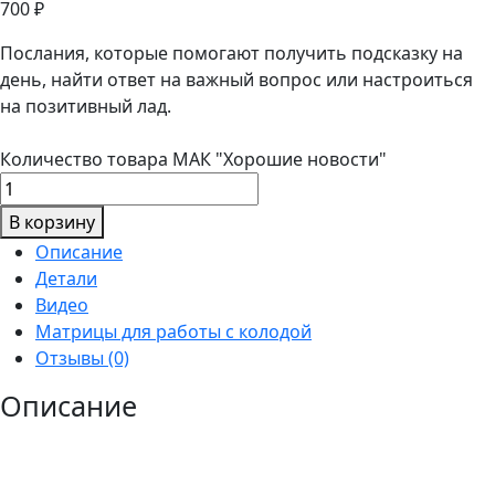
700
₽
Послания, которые помогают получить подсказку на
день, найти ответ на важный вопрос или настроиться
на позитивный лад.
Количество товара МАК "Хорошие новости"
В корзину
Описание
Детали
Видео
Матрицы для работы с колодой
Отзывы (0)
Описание