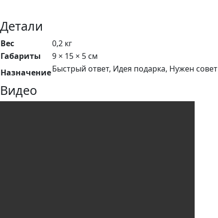
Детали
Вес
0,2 кг
Габариты
9 × 15 × 5 см
Быстрый ответ, Идея подарка, Нужен совет
Назначение
Видео