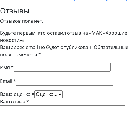
Отзывы
Отзывов пока нет.
Будьте первым, кто оставил отзыв на «МАК «Хорошие
новости»»
Ваш адрес email не будет опубликован.
Обязательные
поля помечены
*
Имя
*
Email
*
Ваша оценка
*
Ваш отзыв
*