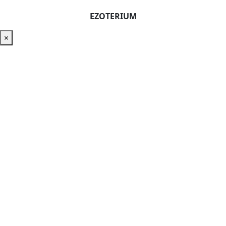
EZOTERIUM
×