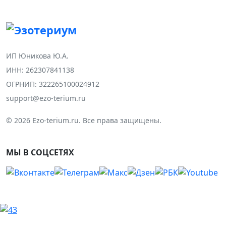
ИП Юникова Ю.А.
ИНН: 262307841138
ОГРНИП: 322265100024912
support@ezo-terium.ru
© 2026 Ezo-terium.ru. Все права защищены.
МЫ В СОЦСЕТЯХ