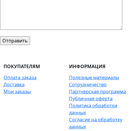
ПОКУПАТЕЛЯМ
ИНФОРМАЦИЯ
Оплата заказа
Полезные материалы
Доставка
Сотрудничество
Мои заказы
Партнерская программа
Публичная оферта
Политика обработки
данных
Согласие на обработку
данных