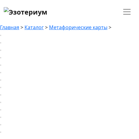
Главная
>
Каталог
>
Метафорические карты
>