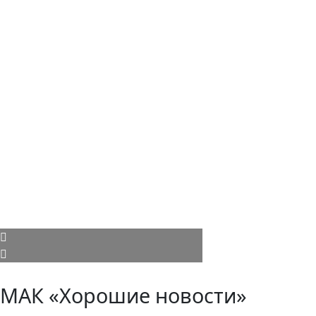
МАК «Хорошие новости»