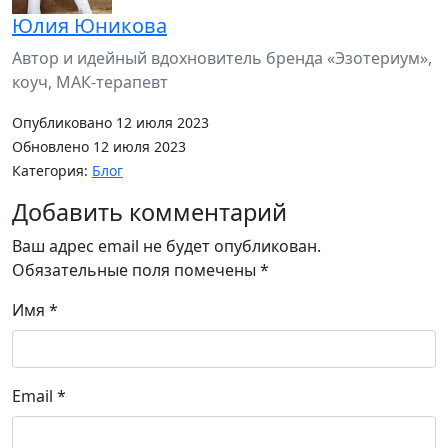
Юлия Юникова
Автор и идейный вдохновитель бренда «Эзотериум»,
коуч, МАК-терапевт
Опубликовано 12 июля 2023
Обновлено 12 июля 2023
Категория:
Блог
Добавить комментарий
Ваш адрес email не будет опубликован.
Обязательные поля помечены
*
Имя
*
Email
*