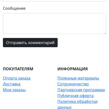
Сообщение
ПОКУПАТЕЛЯМ
ИНФОРМАЦИЯ
Оплата заказа
Полезные материалы
Доставка
Сотрудничество
Мои заказы
Партнерская программа
Публичная оферта
Политика обработки
данных