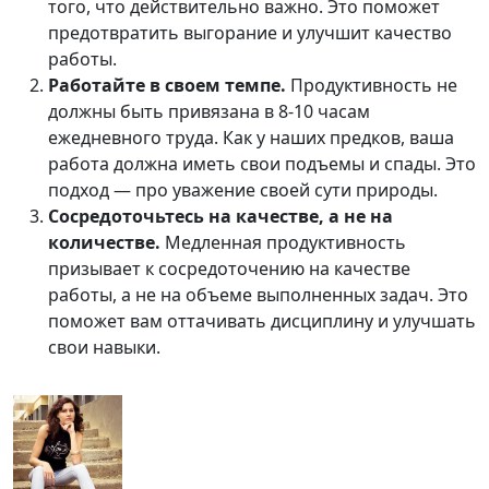
того, что действительно важно. Это поможет
предотвратить выгорание и улучшит качество
работы.
Работайте в своем темпе.
Продуктивность не
должны быть привязана в 8-10 часам
ежедневного труда. Как у наших предков, ваша
работа должна иметь свои подъемы и спады. Это
подход — про уважение своей сути природы.
Сосредоточьтесь на качестве, а не на
количестве.
Медленная продуктивность
призывает к сосредоточению на качестве
работы, а не на объеме выполненных задач. Это
поможет вам оттачивать дисциплину и улучшать
свои навыки.