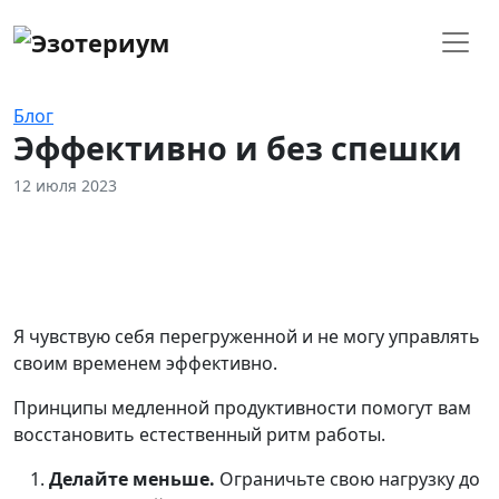
Блог
Эффективно и без спешки
12 июля 2023
Я чувствую себя перегруженной и не могу управлять
своим временем эффективно.
Принципы медленной продуктивности помогут вам
восстановить естественный ритм работы.
Делайте меньше.
Ограничьте свою нагрузку до