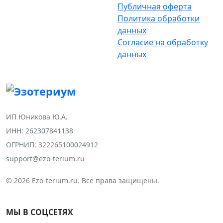
Публичная оферта
Политика обработки
данных
Согласие на обработку
данных
ИП Юникова Ю.А.
ИНН: 262307841138
ОГРНИП: 322265100024912
support@ezo-terium.ru
© 2026 Ezo-terium.ru. Все права защищены.
МЫ В СОЦСЕТЯХ