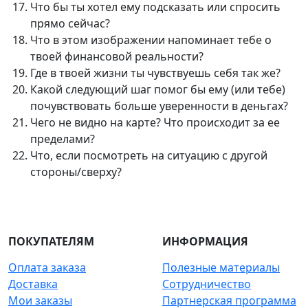
Что бы ты хотел ему подсказать или спросить
прямо сейчас?
Что в этом изображении напоминает тебе о
твоей финансовой реальности?
Где в твоей жизни ты чувствуешь себя так же?
Какой следующий шаг помог бы ему (или тебе)
почувствовать больше уверенности в деньгах?
Чего не видно на карте? Что происходит за ее
пределами?
Что, если посмотреть на ситуацию с другой
стороны/сверху?
ПОКУПАТЕЛЯМ
ИНФОРМАЦИЯ
Оплата заказа
Полезные материалы
Доставка
Сотрудничество
Мои заказы
Партнерская программа