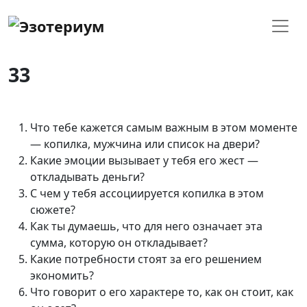
33
Что тебе кажется самым важным в этом моменте
— копилка, мужчина или список на двери?
Какие эмоции вызывает у тебя его жест —
откладывать деньги?
С чем у тебя ассоциируется копилка в этом
сюжете?
Как ты думаешь, что для него означает эта
сумма, которую он откладывает?
Какие потребности стоят за его решением
экономить?
Что говорит о его характере то, как он стоит, как