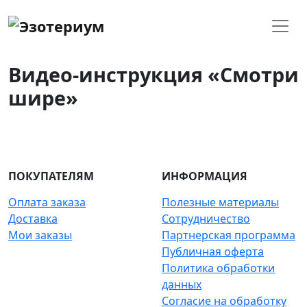
Видео-инструкция «Смотри
шире»
ПОКУПАТЕЛЯМ
ИНФОРМАЦИЯ
Оплата заказа
Полезные материалы
Доставка
Сотрудничество
Мои заказы
Партнерская программа
Публичная оферта
Политика обработки
данных
Согласие на обработку