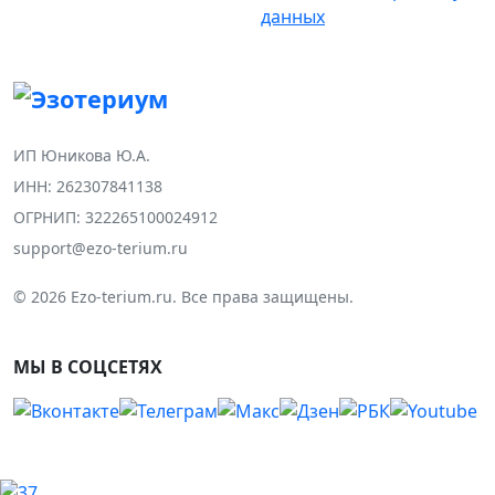
данных
ИП Юникова Ю.А.
ИНН: 262307841138
ОГРНИП: 322265100024912
support@ezo-terium.ru
© 2026 Ezo-terium.ru. Все права защищены.
МЫ В СОЦСЕТЯХ