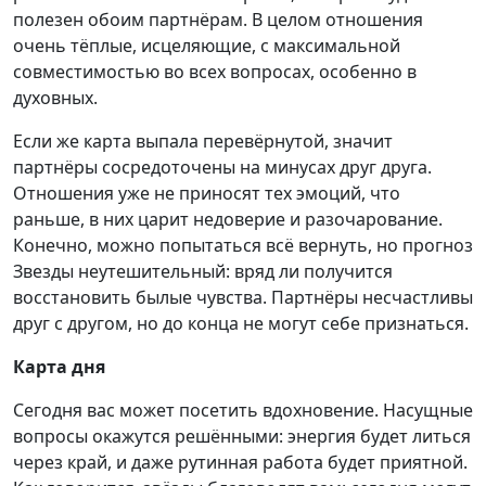
полезен обоим партнёрам. В целом отношения
очень тёплые, исцеляющие, с максимальной
совместимостью во всех вопросах, особенно в
духовных.
Если же карта выпала перевёрнутой, значит
партнёры сосредоточены на минусах друг друга.
Отношения уже не приносят тех эмоций, что
раньше, в них царит недоверие и разочарование.
Конечно, можно попытаться всё вернуть, но прогноз
Звезды неутешительный: вряд ли получится
восстановить былые чувства. Партнёры несчастливы
друг с другом, но до конца не могут себе признаться.
Карта дня
Сегодня вас может посетить вдохновение. Насущные
вопросы окажутся решёнными: энергия будет литься
через край, и даже рутинная работа будет приятной.