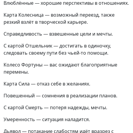
Влюблённые — хорошие перспективы в отношениях.
Карта Колесница — возможный переезд, также
резкий взлёт в творческой карьере.
Справедливость — взвешенные цели и мечты.
С картой Отшельник — достигать в одиночку,
следовать своему пути без чьей-то помощи.
Колесо Фортуны — вас ожидают благоприятные
перемены.
Карта Сила — отказ себе в желаниях.
Повешенный — сомнения в реализации планов.
С картой Смерть — потеря надежды, мечты.
Умеренность — ситуация наладится.
Дьявол — потакание слабостям идёт вразрез с