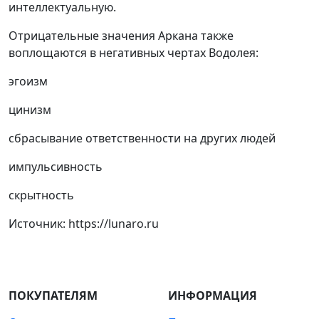
интеллектуальную.
Отрицательные значения Аркана также
воплощаются в негативных чертах Водолея:
эгоизм
цинизм
сбрасывание ответственности на других людей
импульсивность
скрытность
Источник: https://lunaro.ru
ПОКУПАТЕЛЯМ
ИНФОРМАЦИЯ