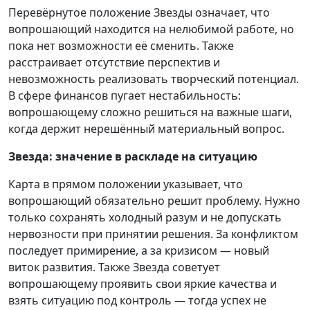
Перевёрнутое положение Звезды означает, что
вопрошающий находится на нелюбимой работе, но
пока нет возможности её сменить. Также
расстраивает отсутствие перспектив и
невозможность реализовать творческий потенциал.
В сфере финансов пугает нестабильность:
вопрошающему сложно решиться на важные шаги,
когда держит нерешённый материальный вопрос.
Звезда: значение в раскладе на ситуацию
Карта в прямом положении указывает, что
вопрошающий обязательно решит проблему. Нужно
только сохранять холодный разум и не допускать
нервозности при принятии решения. За конфликтом
последует примирение, а за кризисом — новый
виток развития. Также Звезда советует
вопрошающему проявить свои яркие качества и
взять ситуацию под контроль — тогда успех не