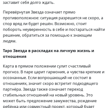
заставит себя долго ждать.
Перевёрнутая Звезда означает прямо
противоположное: ситуация разрешится не скоро, а
спор вряд ли будет решён. Возможно, стоит
побороть неуверенность в себе и постараться найти
решение, обратиться за помощью к знающим
людям.
Таро Звезда в раскладах на личную жизнь и
отношения
Карта в прямом положении сулит счастливый
прогноз. В паре царит гармония, а чувства крепкие и
осознанные. Если вопрошающий не состоит в
отношениях, значит скоро встретит подходящего
партнёра. Звезда также означает переход
стабильных отношений на новый уровень. Это
может быть предложение замужества, рождение
ребёнка или совместный проект, который будет