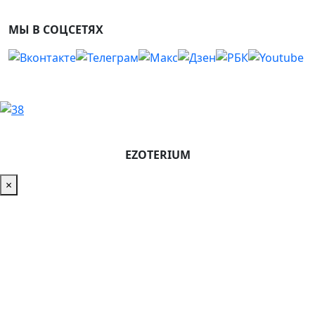
МЫ В СОЦСЕТЯХ
EZOTERIUM
×