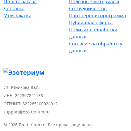
Оплата заказа
Полезные материалы
Доставка
Сотрудничество
Мои заказы
Партнерская программа
Публичная оферта
Политика обработки
данных
Согласие на обработку
данных
ИП Юникова Ю.А.
ИНН: 262307841138
ОГРНИП: 322265100024912
support@ezo-terium.ru
© 2026 Ezo-terium.ru. Все права защищены.