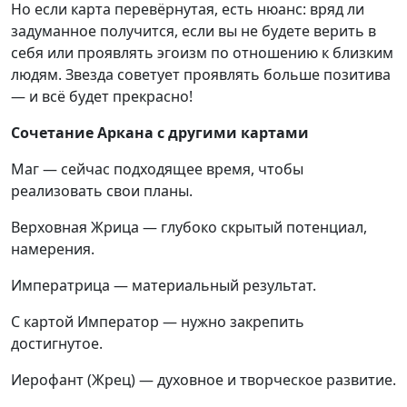
Но если карта перевёрнутая, есть нюанс: вряд ли
задуманное получится, если вы не будете верить в
себя или проявлять эгоизм по отношению к близким
людям. Звезда советует проявлять больше позитива
— и всё будет прекрасно!
Сочетание Аркана с другими картами
Маг — сейчас подходящее время, чтобы
реализовать свои планы.
Верховная Жрица — глубоко скрытый потенциал,
намерения.
Императрица — материальный результат.
С картой Император — нужно закрепить
достигнутое.
Иерофант (Жрец) — духовное и творческое развитие.