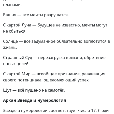
планами.
Башня — все мечты разрушатся.
С картой Луна — будущее не известно, мечты могут
не сбыться.
Солнце — всё задуманное обязательно воплотится в
жизнь.
Страшный Суд — перезагрузка в жизни, обретение
новых целей.
С картой Мир — всеобщее признание, реализация
своего потенциала, ошеломляющий успех.
Шут — всё пущено на самотёк.
Аркан Звезда и нумерология
Звезде в нумерологии соответствует число 17. Люди