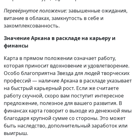
Перевёрнутое положение:
завышенные ожидания,
витание в облаках, замкнутость в себе и
закомплексованность.
Значение Аркана в раскладе на карьеру и
финансы
Карта в прямом положении означает работу,
которая приносит вдохновение и удовлетворение.
Особо благоприятна Звезда для людей творческих
профессий — наличие Аркана в раскладе указывает
на быстрый карьерный рост. Если же считаете
работу скучной, скоро вам поступит интересное
предложение, полезное для вашего развития. В
финансах карта говорит о выходе из денежной ямы
благодаря крупной сумме со стороны. Это может
быть наследство, дополнительный заработок или
выигрыш.