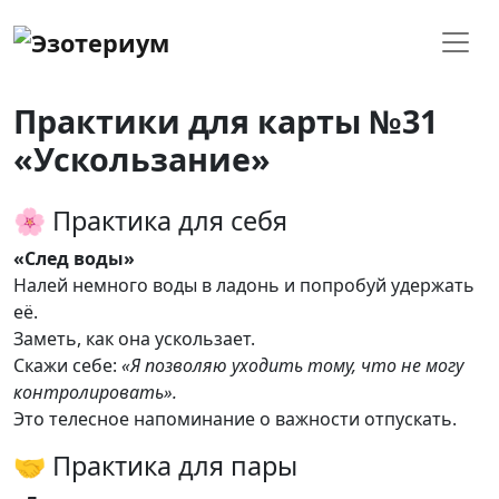
Практики для карты №31
«Ускользание»
🌸 Практика для себя
«След воды»
Налей немного воды в ладонь и попробуй удержать
её.
Заметь, как она ускользает.
Скажи себе:
«Я позволяю уходить тому, что не могу
контролировать».
Это телесное напоминание о важности отпускать.
🤝 Практика для пары