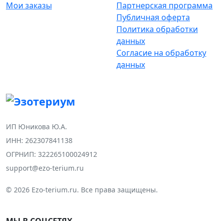
Мои заказы
Партнерская программа
Публичная оферта
Политика обработки
данных
Согласие на обработку
данных
ИП Юникова Ю.А.
ИНН: 262307841138
ОГРНИП: 322265100024912
support@ezo-terium.ru
© 2026 Ezo-terium.ru. Все права защищены.