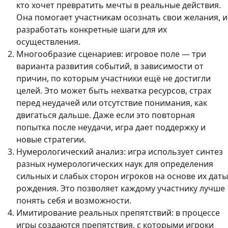
кто хочет превратить мечты в реальные действия.
Она помогает участникам осознать свои желания, и
разработать конкретные шаги для их
осуществления.
Многообразие сценариев: игровое поле — три
варианта развития событий, в зависимости от
причин, по которым участники ещё не достигли
целей. Это может быть нехватка ресурсов, страх
перед неудачей или отсутствие понимания, как
двигаться дальше. Даже если это повторная
попытка после неудачи, игра дает поддержку и
новые стратегии.
Нумерологический анализ: игра использует синтез
разных нумерологических наук для определения
сильных и слабых сторон игроков на основе их даты
рождения. Это позволяет каждому участнику лучше
понять себя и возможности.
Имитирование реальных препятствий: в процессе
игры создаются препятствия, с которыми игроки