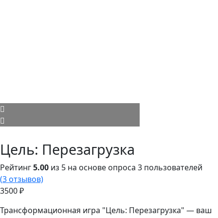
Цель: Перезагрузка
Рейтинг
5.00
из 5 на основе опроса
3
пользователей
(
3
отзывов)
3500
₽
Трансформационная игра "Цель: Перезагрузка" — ваш