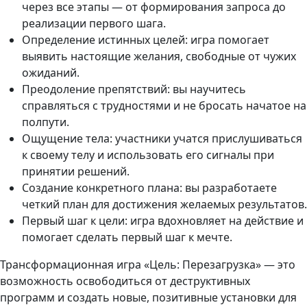
через все этапы — от формирования запроса до
реализации первого шага.
Определение истинных целей: игра помогает
выявить настоящие желания, свободные от чужих
ожиданий.
Преодоление препятствий: вы научитесь
справляться с трудностями и не бросать начатое на
полпути.
Ощущение тела: участники учатся прислушиваться
к своему телу и использовать его сигналы при
принятии решений.
Создание конкретного плана: вы разработаете
четкий план для достижения желаемых результатов.
Первый шаг к цели: игра вдохновляет на действие и
помогает сделать первый шаг к мечте.
Трансформационная игра «Цель: Перезагрузка» — это
возможность освободиться от деструктивных
программ и создать новые, позитивные установки для