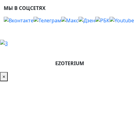
МЫ В СОЦСЕТЯХ
EZOTERIUM
×