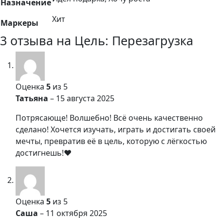
Назначение
Хит
Маркеры
3 отзыва на
Цель: Перезагрузка
Оценка
5
из 5
Татьяна
–
15 августа 2025
Потрясающе! Волшебно! Всё очень качественно
сделано! Хочется изучать, играть и достигать своей
мечты, превратив её в цель, которую с лёгкостью
достигнешь!❤️
Оценка
5
из 5
Саша
–
11 октября 2025