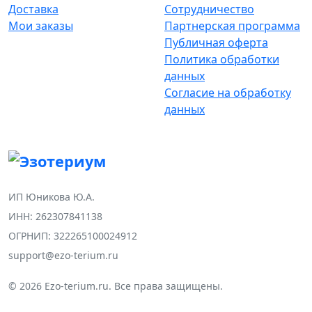
Доставка
Сотрудничество
Мои заказы
Партнерская программа
Публичная оферта
Политика обработки
данных
Согласие на обработку
данных
ИП Юникова Ю.А.
ИНН: 262307841138
ОГРНИП: 322265100024912
support@ezo-terium.ru
© 2026 Ezo-terium.ru. Все права защищены.