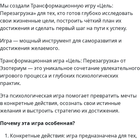
Мы создали Трансформационную игру «Цель:
Перезагрузка» для тех, кто готов глубоко исследовать
свои жизненные цели, построить чёткий план их
достижения и сделать первый шаг на пути к успеху.
Игра — мощный инструмент для саморазвития и
достижения желаемого.
Трансформационная игра «Цель: Перезагрузка» от
Эзотериум — это уникальное сочетание увлекательного
игрового процесса и глубоких психологических
практик.
Эта психологическая игра помогает превратить мечты
в конкретные действия, осознать свои истинные
желания и выстроить стратегию их достижения.
Почему
эта
игра
особенная?
Конкретные действия: игра предназначена для тех,