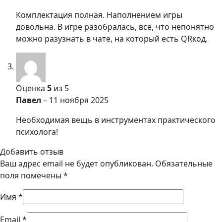
Комплектация полная. Наполнением игры
довольна. В игре разобралась, всё, что непонятно
можно разузнать в чате, на который есть QRкод.
Оценка
5
из 5
Павел
–
11 ноября 2025
Необходимая вещь в инструментах практического
психолога!
Добавить отзыв
Ваш адрес email не будет опубликован.
Обязательные
поля помечены
*
Имя
*
Email
*