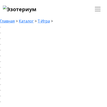
Главная
>
Каталог
>
Т-Игра
>