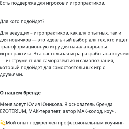
Есть поддержка для игроков и игропрактиков.
Для кого подойдет?
Для ведущих – игропрактиков, как для опытных, так и
для новичков — это идеальный выбор для тех, кто ищет
трансформационную игру для начала карьеры
игропрактика. Эта настольная игра разработана коучем
— инструмент для саморазвития и самопознания,
который подойдет для самостоятельных игр с
друзьями.
О нашем бренде
Меня зовут Юлия Юникова. Я основатель бренда
EZOTERIUM, МАК-терапевт, автор МАК-колод, коуч.
💫Мой опыт подкреплен профессиональным коучинг-