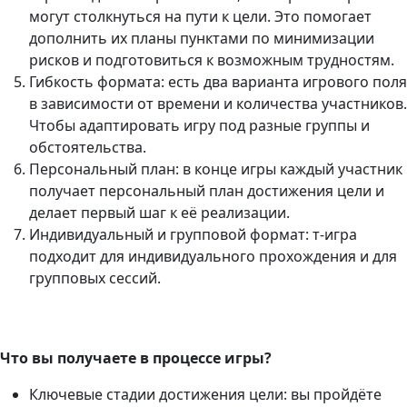
могут столкнуться на пути к цели. Это помогает
дополнить их планы пунктами по минимизации
рисков и подготовиться к возможным трудностям.
Гибкость формата: есть два варианта игрового поля
в зависимости от времени и количества участников.
Чтобы адаптировать игру под разные группы и
обстоятельства.
Персональный план: в конце игры каждый участник
получает персональный план достижения цели и
делает первый шаг к её реализации.
Индивидуальный и групповой формат: т-игра
подходит для индивидуального прохождения и для
групповых сессий.
Что
вы
получаете
в
процессе
игры?
Ключевые стадии достижения цели: вы пройдёте