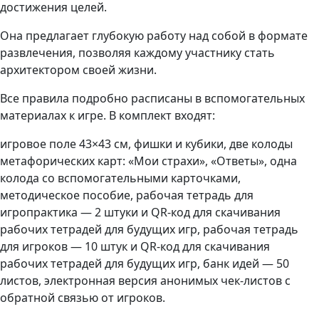
достижения целей.
Она предлагает глубокую работу над собой в формате
развлечения, позволяя каждому участнику стать
архитектором своей жизни.
Все правила подробно расписаны в вспомогательных
материалах к игре. В комплект входят:
игровое поле 43×43 см, фишки и кубики, две колоды
метафорических карт: «Мои страхи», «Ответы», одна
колода со вспомогательными карточками,
методическое пособие, рабочая тетрадь для
игропрактика — 2 штуки и QR-код для скачивания
рабочих тетрадей для будущих игр, рабочая тетрадь
для игроков — 10 штук и QR-код для скачивания
рабочих тетрадей для будущих игр, банк идей — 50
листов, электронная версия анонимых чек-листов с
обратной связью от игроков.