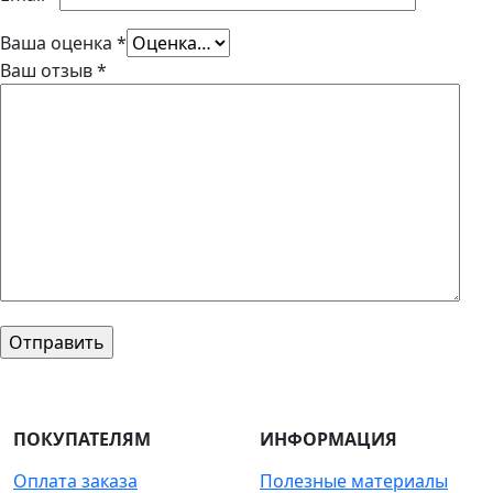
Ваша оценка
*
Ваш отзыв
*
ПОКУПАТЕЛЯМ
ИНФОРМАЦИЯ
Оплата заказа
Полезные материалы