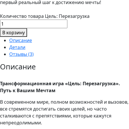
первый реальный шаг к достижению мечты!
Количество товара Цель: Перезагрузка
В корзину
Описание
Детали
Отзывы (3)
Описание
Трансформационная
игра «Цель: Перезагрузка».
Путь к Вашим Мечтам
В современном мире, полном возможностей и вызовов,
все стремятся достигать своих целей, но часто
сталкиваются с препятствиями, которые кажутся
непреодолимыми.