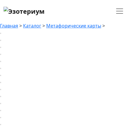
Главная
>
Каталог
>
Метафорические карты
>