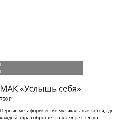
МАК «Услышь себя»
750
₽
Первые метафорические музыкальные карты, где
каждый образ обретает голос через песню.