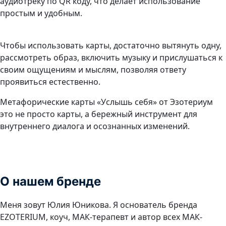
аудиотреку по QR коду, что делает использование
простым и удобным.
Чтобы использовать карты, достаточно вытянуть одну,
рассмотреть образ, включить музыку и прислушаться к
своим ощущениям и мыслям, позволяя ответу
проявиться естественно.
Метафорические карты «Услышь себя» от Эзотериум
это не просто карты, а бережный инструмент для
внутреннего диалога и осознанных изменений.
О нашем бренде
Меня зовут Юлия Юникова. Я основатель бренда
EZOTERIUM, коуч, МАК-терапевт и автор всех МАК-