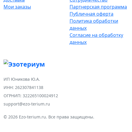
Мои заказы
Партнерская программа
Публичная оферта
Политика обработки
данных
Согласие на обработку
данных
ИП Юникова Ю.А.
ИНН: 262307841138
ОГРНИП: 322265100024912
support@ezo-terium.ru
© 2026 Ezo-terium.ru. Все права защищены.