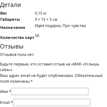
Детали
Вес
0,15 кг
Габариты
9 × 15 × 5 см
Идея подарка, Про чувства
Назначение
50
Количество карт
Отзывы
Отзывов пока нет.
Будьте первым, кто оставил отзыв на «МАК «Услышь
себя»»
Ваш адрес email не будет опубликован.
Обязательные
поля помечены
*
Имя
*
Email
*