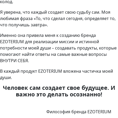
колод.
Я уверена, что каждый создает свою судьбу сам. Моя
любимая фраза «То, что сделал сегодня, определяет то,
что получишь завтра».
Именно она привела меня к созданию бренда
EZOTERIUM для реализации миссии и истинной
потребности моей души – создавать продукты, которые
помогают найти ответы на самые важные вопросы
ВНУТРИ СЕБЯ.
В каждый продукт EZOTERIUM вложена частичка моей
души.
Человек сам создает свое будущее. И
важно это делать осознанно!
Философия бренда EZOTERIUM