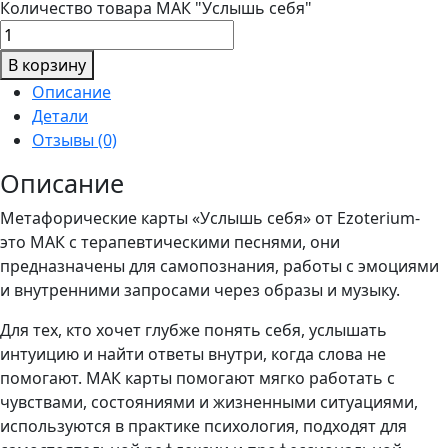
Количество товара МАК "Услышь себя"
В корзину
Описание
Детали
Отзывы (0)
Описание
Метафорические карты «Услышь себя» от Ezoterium-
это МАК с терапевтическими песнями, они
предназначены для самопознания, работы с эмоциями
и внутренними запросами через образы и музыку.
Для тех, кто хочет глубже понять себя, услышать
интуицию и найти ответы внутри, когда слова не
помогают. МАК карты помогают мягко работать с
чувствами, состояниями и жизненными ситуациями,
используются в практике психология, подходят для