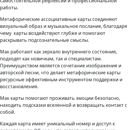
самостоятельной рефлексии и профессиональной
работы.
Метафорические ассоциативные карты соединяют
визуальный образ и музыкальное послание, благодаря
чему карты воздействуют глубже и помогают
раскрывать подсознательные смыслы.
Мак работают как зеркало внутреннего состояния,
подходят как новичкам, так и специалистам.
Преимуществом является сочетание изображения и
авторской песни, что делает метафорические карты
ресурсные эффективным инструментом поддержки и
восстановления.
Мак карты помогают проживать эмоции безопасно,
находить подсказки вселенной и возвращать контакт с
собой.
Каждая карта имеет уникальный номер и доступ к