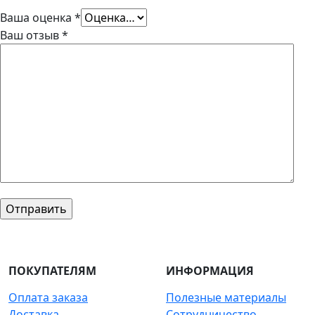
Ваша оценка
*
Ваш отзыв
*
ПОКУПАТЕЛЯМ
ИНФОРМАЦИЯ
Оплата заказа
Полезные материалы
Доставка
Сотрудничество