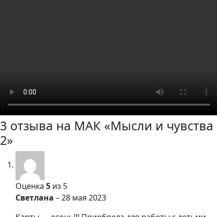
3 отзыва на
МАК «Мысли и чувства
2»
Оценка
5
из 5
Светлана
–
28 мая 2023