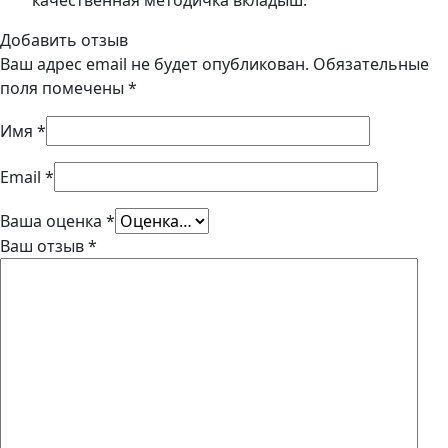
качественная методичка вкладыш.
Добавить отзыв
Ваш адрес email не будет опубликован.
Обязательные
поля помечены
*
Имя
*
Email
*
Ваша оценка
*
Ваш отзыв
*