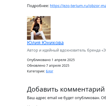
Подробнее:
https://ezo-terium.ru/obzor-m
Юлия Юникова
Автор и идейный вдохновитель бренда «Э
Опубликовано 1 апреля 2025
Обновлено 7 апреля 2025
Категория:
Блог
Добавить комментарий
Ваш адрес email не будет опубликован.
Об