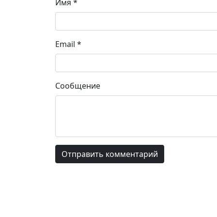
Имя
*
Email
*
Сообщение