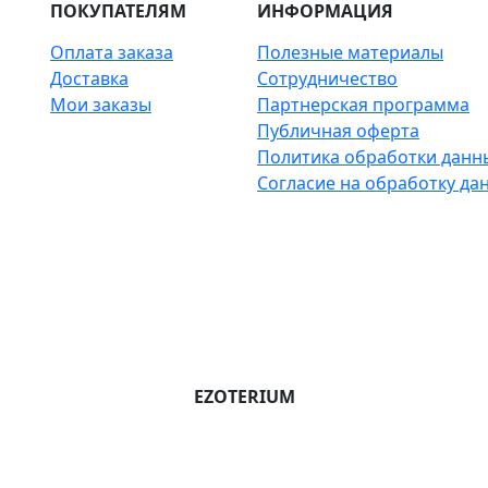
ПОКУПАТЕЛЯМ
ИНФОРМАЦИЯ
Оплата заказа
Полезные материалы
Доставка
Сотрудничество
Мои заказы
Партнерская программа
Публичная оферта
Политика обработки данн
Согласие на обработку да
EZOTERIUM