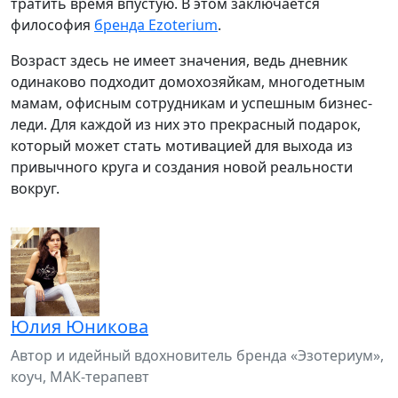
тратить время впустую. В этом заключается
философия
бренда Ezoterium
.
Возраст здесь не имеет значения, ведь дневник
одинаково подходит домохозяйкам, многодетным
мамам, офисным сотрудникам и успешным бизнес-
леди. Для каждой из них это прекрасный подарок,
который может стать мотивацией для выхода из
привычного круга и создания новой реальности
вокруг.
Юлия Юникова
Автор и идейный вдохновитель бренда «Эзотериум»,
коуч, МАК-терапевт