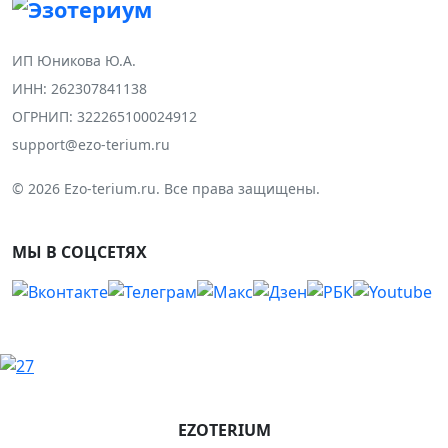
ИП Юникова Ю.А.
ИНН: 262307841138
ОГРНИП: 322265100024912
support@ezo-terium.ru
© 2026 Ezo-terium.ru. Все права защищены.
МЫ В СОЦСЕТЯХ
EZOTERIUM