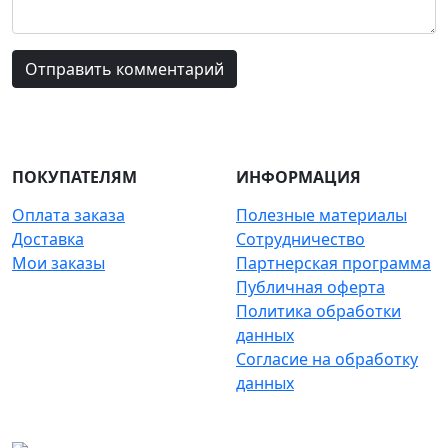
ПОКУПАТЕЛЯМ
ИНФОРМАЦИЯ
Оплата заказа
Полезные материалы
Доставка
Сотрудничество
Мои заказы
Партнерская программа
Публичная оферта
Политика обработки
данных
Согласие на обработку
данных