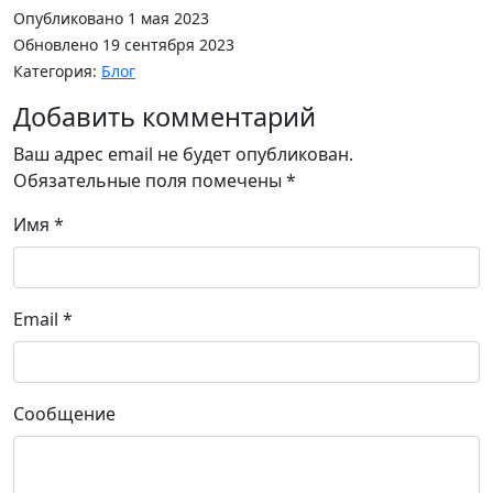
Опубликовано 1 мая 2023
Обновлено 19 сентября 2023
Категория:
Блог
Добавить комментарий
Ваш адрес email не будет опубликован.
Обязательные поля помечены
*
Имя
*
Email
*
Сообщение