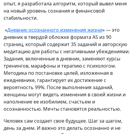
опыт, я разработала алгоритм, который вывел меня
на новый уровень сознания и финансовой
стабильности.
«
Дневник осознанного изменения жизни
» — это
дневник в твердой обложке формата А5 из 90
страниц, который содержит 35 заданий и авторскую
медитацию для работы с негативными убеждениями.
Задания, включенные в дневник, заменяют курсы
тренингов, марафоны и терапию с психологом.
Методика по постановке целей, изложенная в
ежедневнике, гарантирует их достижение с
вероятность 99%. После выполнения заданий,
женщины могут видеть изменения в своей жизни и
наполнение ее изобилием, счастьем и
осознанностью. Мечты становятся реальностью.
Человек сам создает свое будущее. Шаг за шагом,
день за днем. И важно это делать осознанно и не