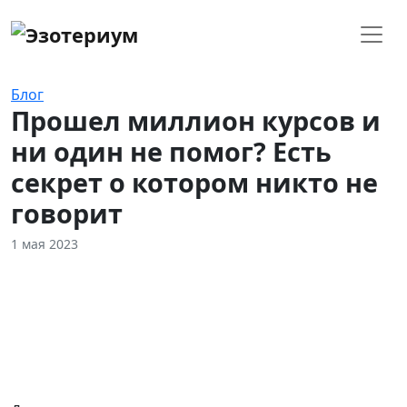
Блог
Прошел миллион курсов и
ни один не помог? Есть
секрет о котором никто не
говорит
1 мая 2023