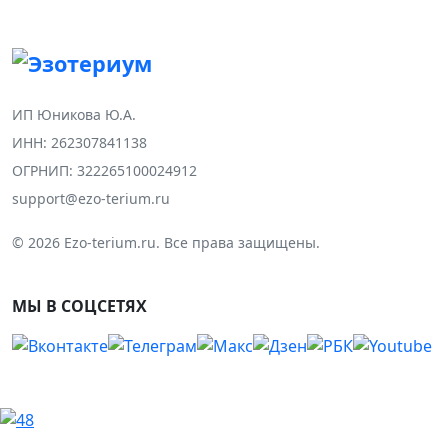
ИП Юникова Ю.А.
ИНН: 262307841138
ОГРНИП: 322265100024912
support@ezo-terium.ru
© 2026 Ezo-terium.ru. Все права защищены.
МЫ В СОЦСЕТЯХ