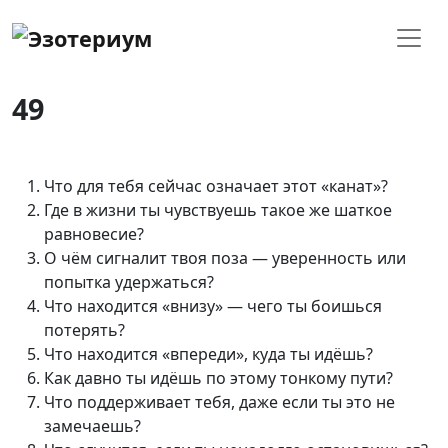
49
Что для тебя сейчас означает этот «канат»?
Где в жизни ты чувствуешь такое же шаткое
равновесие?
О чём сигналит твоя поза — уверенность или
попытка удержаться?
Что находится «внизу» — чего ты боишься
потерять?
Что находится «впереди», куда ты идёшь?
Как давно ты идёшь по этому тонкому пути?
Что поддерживает тебя, даже если ты это не
замечаешь?