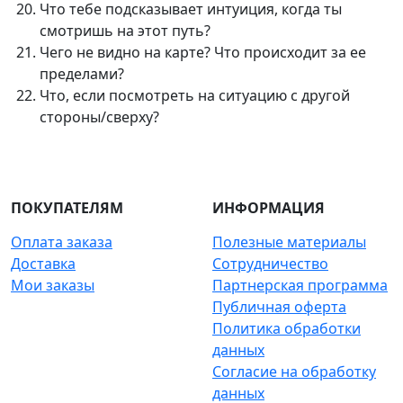
Что тебе подсказывает интуиция, когда ты
смотришь на этот путь?
Чего не видно на карте? Что происходит за ее
пределами?
Что, если посмотреть на ситуацию с другой
стороны/сверху?
ПОКУПАТЕЛЯМ
ИНФОРМАЦИЯ
Оплата заказа
Полезные материалы
Доставка
Сотрудничество
Мои заказы
Партнерская программа
Публичная оферта
Политика обработки
данных
Согласие на обработку
данных