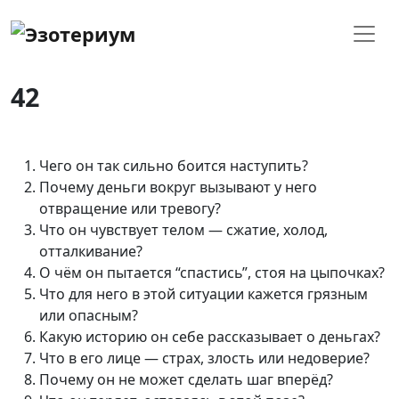
42
Чего он так сильно боится наступить?
Почему деньги вокруг вызывают у него
отвращение или тревогу?
Что он чувствует телом — сжатие, холод,
отталкивание?
О чём он пытается “спастись”, стоя на цыпочках?
Что для него в этой ситуации кажется грязным
или опасным?
Какую историю он себе рассказывает о деньгах?
Что в его лице — страх, злость или недоверие?
Почему он не может сделать шаг вперёд?