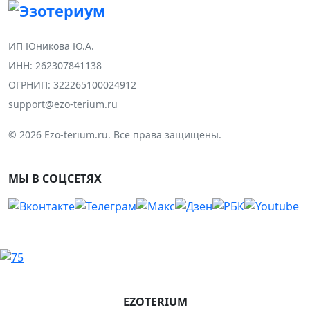
ИП Юникова Ю.А.
ИНН: 262307841138
ОГРНИП: 322265100024912
support@ezo-terium.ru
© 2026 Ezo-terium.ru. Все права защищены.
МЫ В СОЦСЕТЯХ
EZOTERIUM