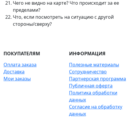
Чего не видно на карте? Что происходит за ее
пределами?
Что, если посмотреть на ситуацию с другой
стороны/сверху?
ПОКУПАТЕЛЯМ
ИНФОРМАЦИЯ
Оплата заказа
Полезные материалы
Доставка
Сотрудничество
Мои заказы
Партнерская программа
Публичная оферта
Политика обработки
данных
Согласие на обработку
данных