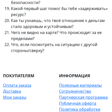
безопасности?
Какой первый шаг помог бы тебе «задерживать»
ресурс?
Как ты узнаешь, что твоё отношение к деньгам
стало здоровым и устойчивым?
Чего не видно на карте? Что происходит за ее
пределами?
Что, если посмотреть на ситуацию с другой
стороны/сверху?
ПОКУПАТЕЛЯМ
ИНФОРМАЦИЯ
Оплата заказа
Полезные материалы
Доставка
Сотрудничество
Мои заказы
Партнерская программа
Публичная оферта
Политика обработки