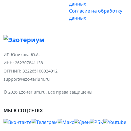
данных
Согласие на обработку
данных
ИП Юникова Ю.А.
ИНН: 262307841138
ОГРНИП: 322265100024912
support@ezo-terium.ru
© 2026 Ezo-terium.ru. Все права защищены.
МЫ В СОЦСЕТЯХ