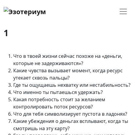
1
Что в твоей жизни сейчас похоже на «деньги,
которые не задерживаются»?
Какие чувства вызывает момент, когда ресурс
утекает сквозь пальцы?
Где ты ощущаешь нехватку или нестабильность?
Что именно ты пытаешься удержать?
Какая потребность стоит за желанием
контролировать поток ресурсов?
Что для тебя символизирует пустота в ладонях?
Какие убеждения о деньгах всплывают, когда ты
смотришь на эту карту?