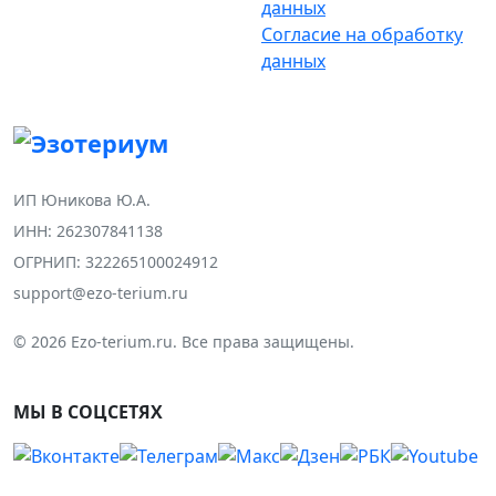
данных
Согласие на обработку
данных
ИП Юникова Ю.А.
ИНН: 262307841138
ОГРНИП: 322265100024912
support@ezo-terium.ru
© 2026 Ezo-terium.ru. Все права защищены.
МЫ В СОЦСЕТЯХ