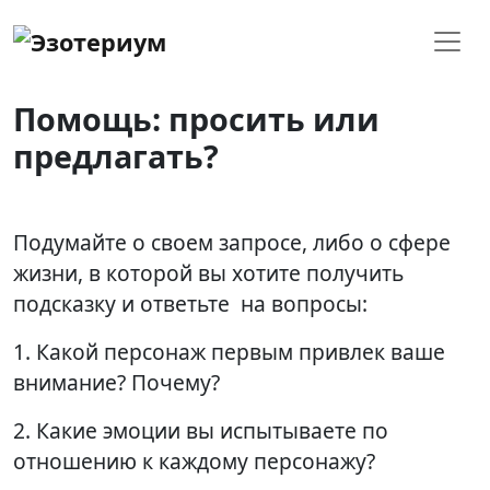
Помощь: просить или
предлагать?
Подумайте о своем запросе, либо о сфере
жизни, в которой вы хотите получить
подсказку и ответьте на вопросы:
1. Какой персонаж первым привлек ваше
внимание? Почему?
2. Какие эмоции вы испытываете по
отношению к каждому персонажу?