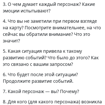
3. О чем думает каждый персонаж? Какие
эмоции испытывают?
4. Что вы не заметили при первом взгляде
на карту? Посмотрите внимательнее, на что
сейчас вы обратили внимание? Что это
значит?
5. Какая ситуация привела к такому
развитию событий? Что было до этого? Как
это связано с вашим запросом?
6. Что будет после этой ситуации?
Продолжите развитие событий.
7. Какой персонаж — вы? Почему?
8. Для кого (для какого персонажа) возникла