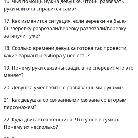
16. Чья помощь нужна девушке, чтобы развязать
руки или она справится сама?
17. Как изменится ситуация, если веревки не было
бы/веревку разрезали/веревку развязали/веревку
затянули туже?
18. Сколько времени девушка готова так провести,
какие варианты выбора у нее есть?
19. Почему руки связаны сзади, а не спереди? что это
меняет?
20. Девушка умеет жить с развязанными руками?
21. Как девушка со связанными связана со вторым
персонажем?
22. Куда двигается женщина. Что у нее в сумках.
Почему их несколько?