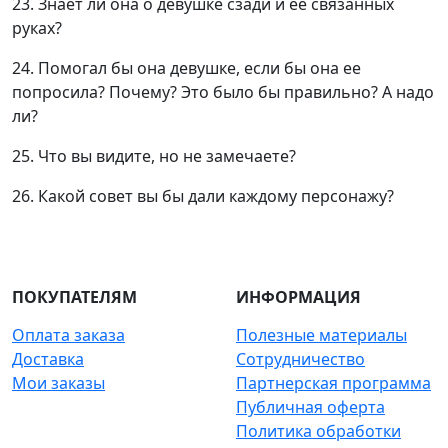
23. Знает ли она о девушке сзади и ее связанных
руках?
24. Помогал бы она девушке, если бы она ее
попросила? Почему? Это было бы правильно? А надо
ли?
25. Что вы видите, но не замечаете?
26. Какой совет вы бы дали каждому персонажу?
ПОКУПАТЕЛЯМ
ИНФОРМАЦИЯ
Оплата заказа
Полезные материалы
Доставка
Сотрудничество
Мои заказы
Партнерская программа
Публичная оферта
Политика обработки