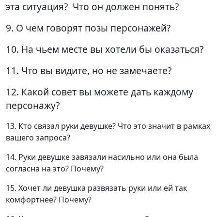
эта ситуация? Что он должен понять?
9. О чем говорят позы персонажей?
10. На чьем месте вы хотели бы оказаться?
11. Что вы видите, но не замечаете?
12. Какой совет вы можете дать каждому
персонажу?
13. Кто связал руки девушке? Что это значит в рамках
вашего запроса?
14. Руки девушке завязали насильно или она была
согласна на это? Почему?
15. Хочет ли девушка развязать руки или ей так
комфортнее? Почему?