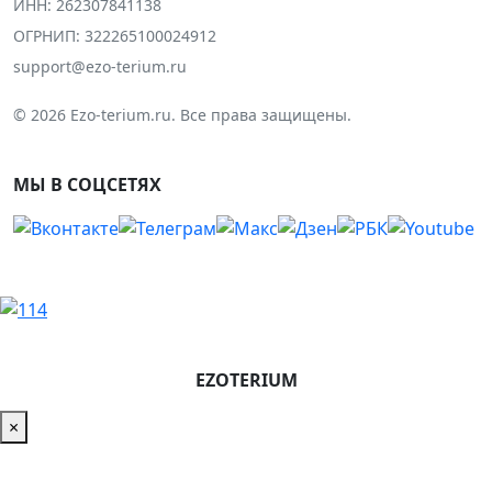
ИНН: 262307841138
ОГРНИП: 322265100024912
support@ezo-terium.ru
© 2026 Ezo-terium.ru. Все права защищены.
МЫ В СОЦСЕТЯХ
EZOTERIUM
×