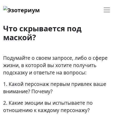
Что скрывается под
маской?
Подумайте о своем запросе, либо о сфере
жизни, в которой вы хотите получить
подсказку и ответьте на вопросы:
1. Какой персонаж первым привлек ваше
внимание? Почему?
2. Какие эмоции вы испытываете по
отношению к каждому персонажу?