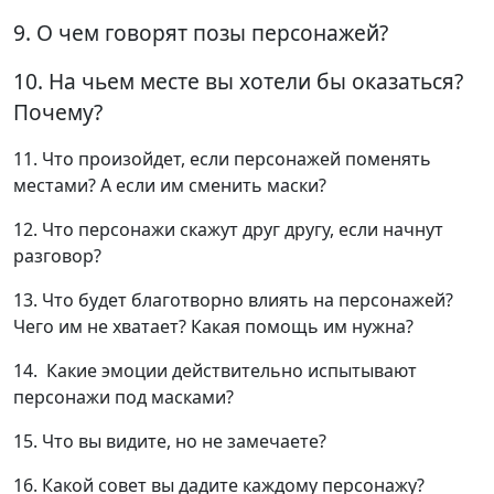
9. О чем говорят позы персонажей?
10. На чьем месте вы хотели бы оказаться?
Почему?
11. Что произойдет, если персонажей поменять
местами? А если им сменить маски?
12. Что персонажи скажут друг другу, если начнут
разговор?
13. Что будет благотворно влиять на персонажей?
Чего им не хватает? Какая помощь им нужна?
14. Какие эмоции действительно испытывают
персонажи под масками?
15. Что вы видите, но не замечаете?
16. Какой совет вы дадите каждому персонажу?