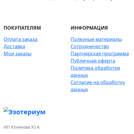
ПОКУПАТЕЛЯМ
ИНФОРМАЦИЯ
Оплата заказа
Полезные материалы
Доставка
Сотрудничество
Мои заказы
Партнерская программа
Публичная оферта
Политика обработки
данных
Согласие на обработку
данных
ИП Юникова Ю.А.