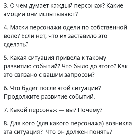
3. О чем думает каждый персонаж? Какие
эмоции они испытывают?
4. Маски персонажи одели по собственной
воле? Если нет, что их заставило это
сделать?
5. Какая ситуация привела к такому
развитию событий? Что было до этого? Как
это связано с вашим запросом?
6. Что будет после этой ситуации?
Продолжите развитие событий.
7. Какой персонаж — вы? Почему?
8. Для кого (для какого персонажа) возникла
эта ситуация? Что он должен понять?