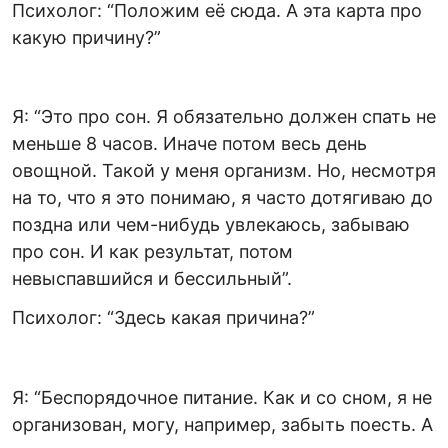
Психолог: “Положим её сюда. А эта карта про
какую причину?”
Я: “Это про сон. Я обязательно должен спать не
меньше 8 часов. Иначе потом весь день
овощной. Такой у меня организм. Но, несмотря
на то, что я это понимаю, я часто дотягиваю до
поздна или чем-нибудь увлекаюсь, забываю
про сон. И как результат, потом
невыспавшийся и бессильный”.
Психолог: “Здесь какая причина?”
Я: “Беспорядочное питание. Как и со сном, я не
организован, могу, например, забыть поесть. А