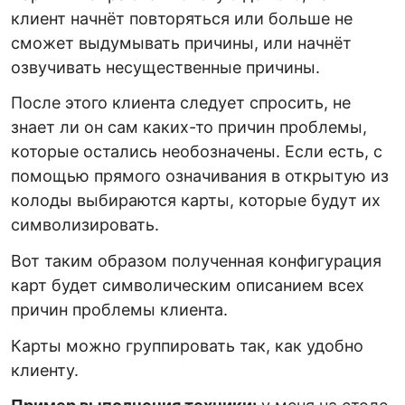
клиент начнёт повторяться или больше не
сможет выдумывать причины, или начнёт
озвучивать несущественные причины.
После этого клиента следует спросить, не
знает ли он сам каких-то причин проблемы,
которые остались необозначены. Если есть, с
помощью прямого означивания в открытую из
колоды выбираются карты, которые будут их
символизировать.
Вот таким образом полученная конфигурация
карт будет символическим описанием всех
причин проблемы клиента.
Карты можно группировать так, как удобно
клиенту.