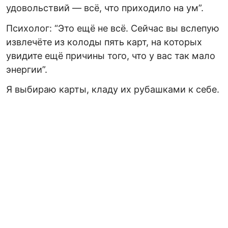
удовольствий — всё, что приходило на ум”.
Психолог: “Это ещё не всё. Сейчас вы вслепую
извлечёте из колоды пять карт, на которых
увидите ещё причины того, что у вас так мало
энергии”.
Я выбираю карты, кладу их рубашками к себе.