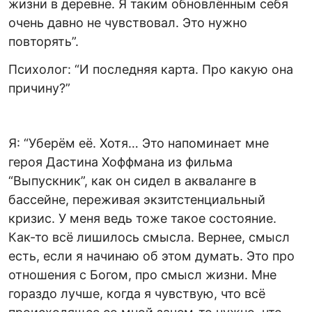
жизни в деревне. Я таким обновлённым себя
очень давно не чувствовал. Это нужно
повторять”.
Психолог: “И последняя карта. Про какую она
причину?”
Я: “Уберём её. Хотя… Это напоминает мне
героя Дастина Хоффмана из фильма
“Выпускник”, как он сидел в акваланге в
бассейне, переживая экзитстенциальный
кризис. У меня ведь тоже такое состояние.
Как-то всё лишилось смысла. Вернее, смысл
есть, если я начинаю об этом думать. Это про
отношения с Богом, про смысл жизни. Мне
гораздо лучше, когда я чувствую, что всё