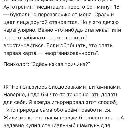
Аутотренинг, медитация, просто сон минут 15
— буквально перезагружают меня. Сразу и
цвет лица другой становится. Но я это делаю
нерегулярно. Вечно что-нибудь отвлекает или
просто забываю про этот способ
восстановиться. Если обобщать, это опять
первая карта — неорганизованность”.
Психолог: “Здесь какая причина?”
Я: “Не пользуюсь биодобавками, витаминами.
Наверно, надо бы что-то такое начать делать
для себя. Я всегда игнорировал этот способ,
типо природа сама обо всём позаботится.
Жили же как-то наши предки без всего этого. А
недавно купил специальный шампунь для