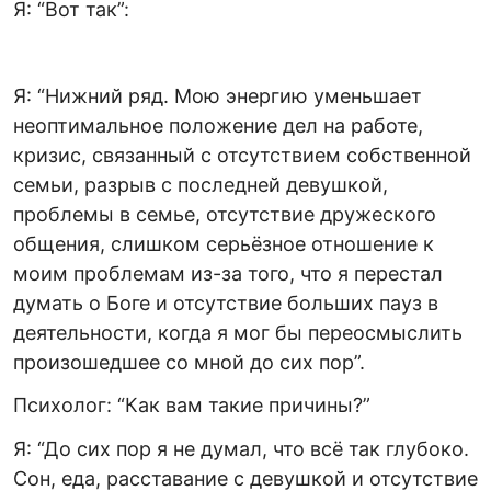
Я: “Вот так”:
Я: “Нижний ряд. Мою энергию уменьшает
неоптимальное положение дел на работе,
кризис, связанный с отсутствием собственной
семьи, разрыв с последней девушкой,
проблемы в семье, отсутствие дружеского
общения, слишком серьёзное отношение к
моим проблемам из-за того, что я перестал
думать о Боге и отсутствие больших пауз в
деятельности, когда я мог бы переосмыслить
произошедшее со мной до сих пор”.
Психолог: “Как вам такие причины?”
Я: “До сих пор я не думал, что всё так глубоко.
Сон, еда, расставание с девушкой и отсутствие