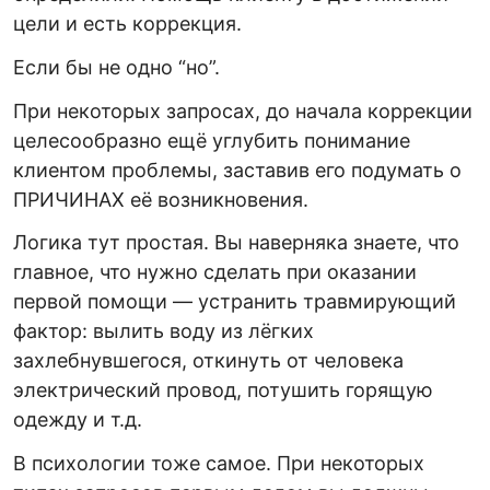
цели и есть коррекция.
Если бы не одно “но”.
При некоторых запросах, до начала коррекции
целесообразно ещё углубить понимание
клиентом проблемы, заставив его подумать о
ПРИЧИНАХ её возникновения.
Логика тут простая. Вы наверняка знаете, что
главное, что нужно сделать при оказании
первой помощи — устранить травмирующий
фактор: вылить воду из лёгких
захлебнувшегося, откинуть от человека
электрический провод, потушить горящую
одежду и т.д.
В психологии тоже самое. При некоторых