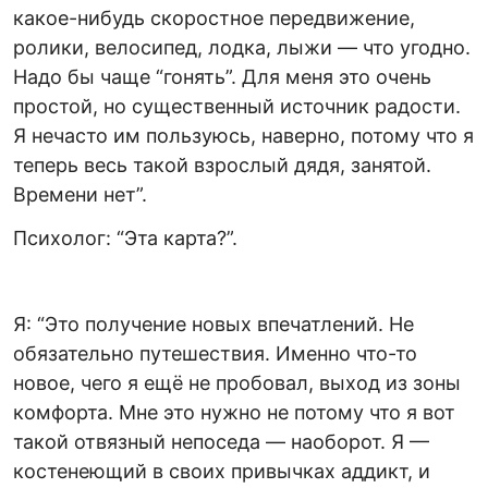
какое-нибудь скоростное передвижение,
ролики, велосипед, лодка, лыжи — что угодно.
Надо бы чаще “гонять”. Для меня это очень
простой, но существенный источник радости.
Я нечасто им пользуюсь, наверно, потому что я
теперь весь такой взрослый дядя, занятой.
Времени нет”.
Психолог: “Эта карта?”.
Я: “Это получение новых впечатлений. Не
обязательно путешествия. Именно что-то
новое, чего я ещё не пробовал, выход из зоны
комфорта. Мне это нужно не потому что я вот
такой отвязный непоседа — наоборот. Я —
костенеющий в своих привычках аддикт, и