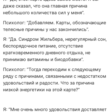
даже сказал, что она главная причина
небольшого количества сил у меня”.
Психолог: “Добавляем. Карты, обозначающие
телесные причины у нас закончились”.
Я: “Да. Синдром Жильбера, нерегулярный сон,
беспорядочное питание, отсутствие
кратковременного дневного отдыха, не
принимаю витамины и биодобавки”.
Психолог: “Тогда переходим к следующему
ряду с причинами, связанными с недостатком
удовольствий и радости. Что за причина
низкой энергетики на этой карте?”
Я: “Мне очень много удовольствия доставляет