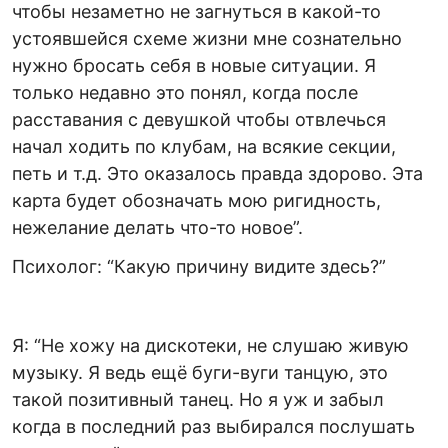
чтобы незаметно не загнуться в какой-то
устоявшейся схеме жизни мне сознательно
нужно бросать себя в новые ситуации. Я
только недавно это понял, когда после
расставания с девушкой чтобы отвлечься
начал ходить по клубам, на всякие секции,
петь и т.д. Это оказалось правда здорово. Эта
карта будет обозначать мою ригидность,
нежелание делать что-то новое”.
Психолог: “Какую причину видите здесь?”
Я: “Не хожу на дискотеки, не слушаю живую
музыку. Я ведь ещё буги-вуги танцую, это
такой позитивный танец. Но я уж и забыл
когда в последний раз выбирался послушать