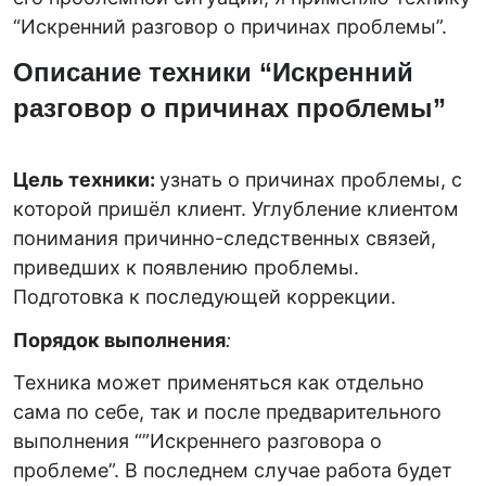
“Искренний разговор о причинах проблемы”.
Описание техники “Искренний
разговор о причинах проблемы”
Цель техники:
узнать о причинах проблемы, с
которой пришёл клиент. Углубление клиентом
понимания причинно-следственных связей,
приведших к появлению проблемы.
Подготовка к последующей коррекции.
Порядок выполнения
:
Техника может применяться как отдельно
сама по себе, так и после предварительного
выполнения “”Искреннего разговора о
проблеме”. В последнем случае работа будет