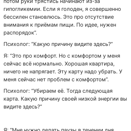
потом руки трястись начинают из-за
гипогликемии. Если я голоден, я совершенно
бессилен становлюсь. Это про отсутствие
внимания к приёмам пищи. По идее, нужен
распорядок”.
Психолог: “Какую причину видите здесь?”
Я: “Это про комфорт. Но с комфортом у меня
сейчас всё нормально. Хорошая квартира,
ничего не напрягает. Эту карту надо убрать. У
меня сейчас нет проблем с комфортом”.
Психолог: “Убираем её. Тогда следующая
карта. Какую причину своей низкой энергии вы
видите здесь?”
Я: “Мне нужно делать паузы в течении дня.