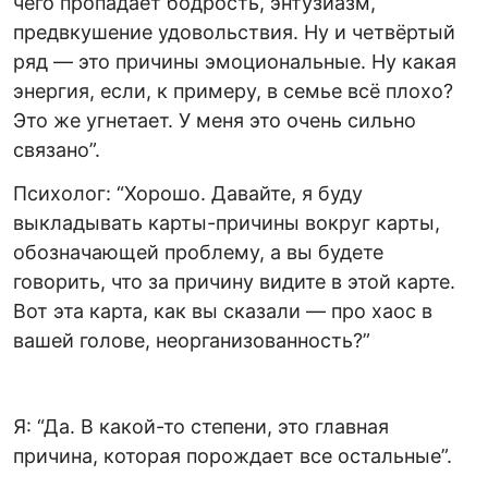
чего пропадает бодрость, энтузиазм,
предвкушение удовольствия. Ну и четвёртый
ряд — это причины эмоциональные. Ну какая
энергия, если, к примеру, в семье всё плохо?
Это же угнетает. У меня это очень сильно
связано”.
Психолог: “Хорошо. Давайте, я буду
выкладывать карты-причины вокруг карты,
обозначающей проблему, а вы будете
говорить, что за причину видите в этой карте.
Вот эта карта, как вы сказали — про хаос в
вашей голове, неорганизованность?”
Я: “Да. В какой-то степени, это главная
причина, которая порождает все остальные”.