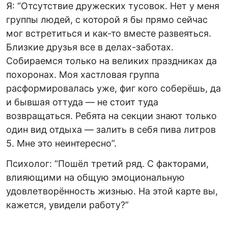
Я: “Отсутствие дружеских тусовок. Нет у меня
группы людей, с которой я бы прямо сейчас
мог встретиться и как-то вместе развеяться.
Близкие друзья все в делах-заботах.
Собираемся только на великих праздниках да
похоронах. Моя хастловая группа
расформировалась уже, фиг кого соберёшь, да
и бывшая оттуда — не стоит туда
возвращаться. Ребята на секции знают только
один вид отдыха — залить в себя пива литров
5. Мне это неинтересно”.
Психолог: “Пошёл третий ряд. С факторами,
влияющими на общую эмоциональную
удовлетворённость жизнью. На этой карте вы,
кажется, увидели работу?”