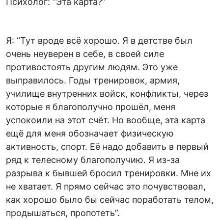
Психолог: “Эта карта?”
Я: “Тут вроде всё хорошо. Я в детстве был
очень неуверен в себе, в своей силе
противостоять другим людям. Это уже
выправилось. Годы тренировок, армия,
училище внутренних войск, конфликты, через
которые я благополучно прошёл, меня
успокоили на этот счёт. Но вообще, эта карта
ещё для меня обозначает физическую
активность, спорт. Её надо добавить в первый
ряд к телесному благополучию. Я из-за
разрыва к бывшей бросил тренировки. Мне их
не хватает. Я прямо сейчас это почувствовал,
как хорошо было бы сейчас поработать телом,
продышаться, пропотеть”.