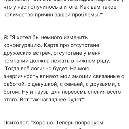
что у нас получилось в итоге. Как вам такое
количество причин вашей проблемы?”
Я: “Я хотел бы немного изменить
конфигурацию. Карта про отсутствие
дружеских встреч, отсутствие у меня
компании должна лежать в нижнем ряду.
Тогда всё логично будет. На мою
энергичность влияют мои эмоции связанные с
работой, с девушкой, с семьёй, с друзьями, с
богом. Ну и паузы для переосмысления всего
этого. Вот так нагляднее будет”:
Психолог: “Хорошо. Теперь попробуем