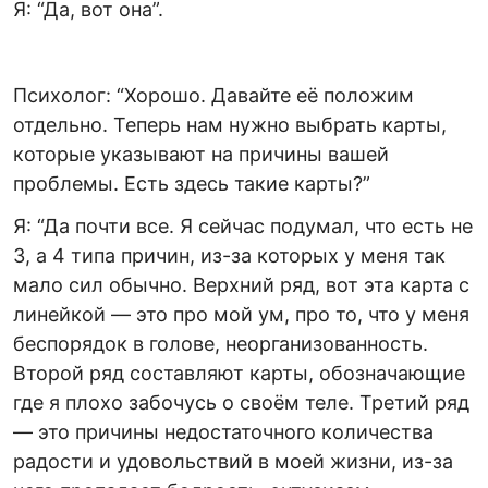
Я: “Да, вот она”.
Психолог: “Хорошо. Давайте её положим
отдельно. Теперь нам нужно выбрать карты,
которые указывают на причины вашей
проблемы. Есть здесь такие карты?”
Я: “Да почти все. Я сейчас подумал, что есть не
3, а 4 типа причин, из-за которых у меня так
мало сил обычно. Верхний ряд, вот эта карта с
линейкой — это про мой ум, про то, что у меня
беспорядок в голове, неорганизованность.
Второй ряд составляют карты, обозначающие
где я плохо забочусь о своём теле. Третий ряд
— это причины недостаточного количества
радости и удовольствий в моей жизни, из-за