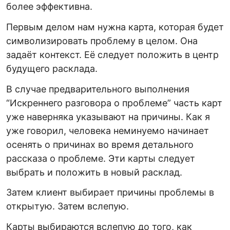
более эффективна.
Первым делом нам нужна карта, которая будет
символизировать проблему в целом. Она
задаёт контекст. Её следует положить в центр
будущего расклада.
В случае предварительного выполнения
“Искреннего разговора о проблеме” часть карт
уже наверняка указывают на причины. Как я
уже говорил, человека неминуемо начинает
осенять о причинах во время детального
рассказа о проблеме. Эти карты следует
выбрать и положить в новый расклад.
Затем клиент выбирает причины проблемы в
открытую. Затем вслепую.
Карты выбираются вслепую до того, как