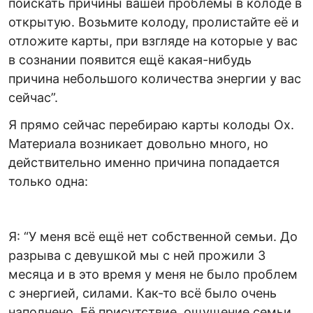
поискать причины вашей проблемы в колоде в
открытую. Возьмите колоду, пролистайте её и
отложите карты, при взгляде на которые у вас
в сознании появится ещё какая-нибудь
причина небольшого количества энергии у вас
сейчас”.
Я прямо сейчас перебираю карты колоды Ох.
Материала возникает довольно много, но
действительно именно причина попадается
только одна:
Я: “У меня всё ещё нет собственной семьи. До
разрыва с девушкой мы с ней прожили 3
месяца и в это время у меня не было проблем
с энергией, силами. Как-то всё было очень
наполнено. Её присутствие, ощущение семьи