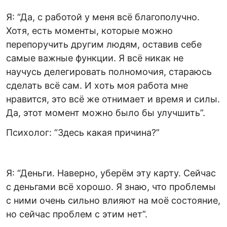
Я: “Да, с работой у меня всё благополучно.
Хотя, есть моменты, которые можно
перепоручить другим людям, оставив себе
самые важные функции. Я всё никак не
научусь делегировать полномочия, стараюсь
сделать всё сам. И хоть моя работа мне
нравится, это всё же отнимает и время и силы.
Да, этот момент можно было бы улучшить”.
Психолог: “Здесь какая причина?”
Я: “Деньги. Наверно, уберём эту карту. Сейчас
с деньгами всё хорошо. Я знаю, что проблемы
с ними очень сильно влияют на моё состояние,
но сейчас проблем с этим нет”.