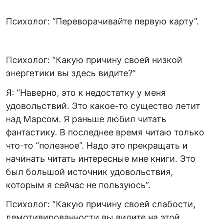
Психолог: “Переворачивайте первую карту”.
Психолог: “Какую причину своей низкой
энергетики вы здесь видите?”
Я: “Наверно, это к недостатку у меня
удовольствий. Это какое-то существо летит
над Марсом. Я раньше любил читать
фантастику. В последнее время читаю только
что-то “полезное”. Надо это прекращать и
начинать читать интересные мне книги. Это
был большой источник удовольствия,
которым я сейчас не пользуюсь”.
Психолог: “Какую причину своей слабости,
демотивированности вы видите на этой