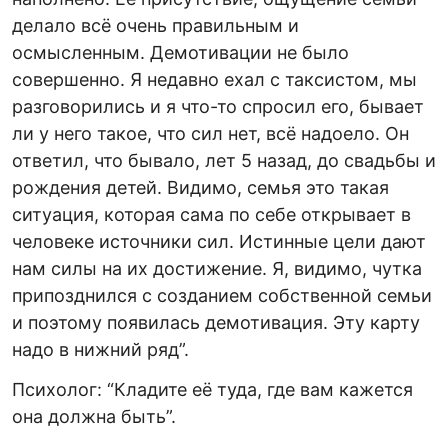
делало всё очень правильным и
осмысленным. Демотивации не было
совершенно. Я недавно ехал с таксистом, мы
разговорились и я что-то спросил его, бывает
ли у него такое, что сил нет, всё надоело. Он
ответил, что бывало, лет 5 назад, до свадьбы и
рождения детей. Видимо, семья это такая
ситуация, которая сама по себе открывает в
человеке источники сил. Истинные цели дают
нам силы на их достижение. Я, видимо, чутка
припозднился с созданием собственной семьи
и поэтому появилась демотивация. Эту карту
надо в нижний ряд”.
Психолог: “Кладите её туда, где вам кажется
она должна быть”.