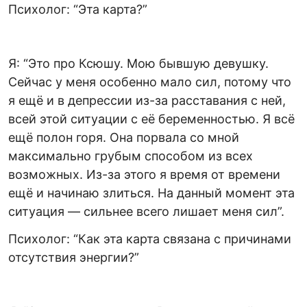
Психолог: “Эта карта?”
Я: “Это про Ксюшу. Мою бывшую девушку.
Сейчас у меня особенно мало сил, потому что
я ещё и в депрессии из-за расставания с ней,
всей этой ситуации с её беременностью. Я всё
ещё полон горя. Она порвала со мной
максимально грубым способом из всех
возможных. Из-за этого я время от времени
ещё и начинаю злиться. На данный момент эта
ситуация — сильнее всего лишает меня сил”.
Психолог: “Как эта карта связана с причинами
отсутствия энергии?”