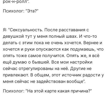
рок-н-ролл”.
Психолог: “Эта?”
Я: “Сексуальность. После расставания с
девушкой тут у меня полный швах. И что-то
делать с этим пока не очень хочется. Вернее и
хочется и руки опускаются как подумаешь, что
опять тоже самое получится. Опять же, я всё
ещё думаю о бывшей. Все мои настройки
сейчас отрегулированы на неё. Другие не
привлекают. В общем, этот источник радости у
меня сейчас не задействован вообще”.
Психолог: “На этой карте какая причина?”