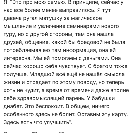
Я: “Это про мою семью. В принципе, сейчас у
нас всё более менее выправилось. Я тут
давеча ругал матушку за магическое
мышление и увлечение семинарами нового
гуру, но с другой стороны, там она нашла
друзей, общение, какой бы бредовой не была
потребляемая ею там информация, она ей
интересна. Мы ей помогаем с деньгами. Она
сейчас хорошо себя чувствует. С братом тоже
получше. Младшой всё ещё не нашёл смысла
жизни и страдает по этому поводу, но теперь
хоть не чудит, а время от времени даже вполне
себе здравомыслящий парень. У бабушки
диабет. Это беспокоит. В общем, ничего
особенного здесь не болит. Оставим эту карту.
Здесь есть что улучшить”.