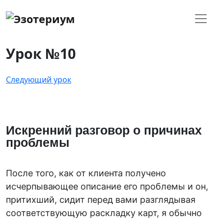
Урок №10
Следующий урок
Искренний разговор о причинах
проблемы
После того, как от клиента получено
исчерпывающее описание его проблемы и он,
притихший, сидит перед вами разглядывая
соответствующую раскладку карт, я обычно