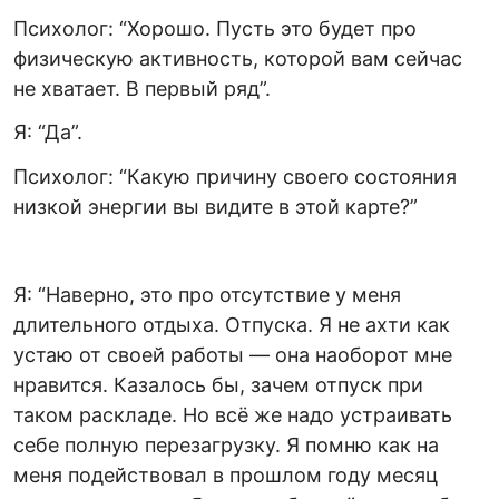
Психолог: “Хорошо. Пусть это будет про
физическую активность, которой вам сейчас
не хватает. В первый ряд”.
Я: “Да”.
Психолог: “Какую причину своего состояния
низкой энергии вы видите в этой карте?”
Я: “Наверно, это про отсутствие у меня
длительного отдыха. Отпуска. Я не ахти как
устаю от своей работы — она наоборот мне
нравится. Казалось бы, зачем отпуск при
таком раскладе. Но всё же надо устраивать
себе полную перезагрузку. Я помню как на
меня подействовал в прошлом году месяц