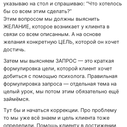
указываю на стол и спрашиваю: “Что хотелось
бы со всем этим сделать?”
Этим вопросом мы должны выяснить
ЖЕЛАНИЕ, которое возникает у клиента в
связи со всем описанным. А на основе
желания конкретную ЦЕЛЬ, которой он хочет
достичь.
Затем мы выясняем ЗАПРОС — это краткая
формулировка цели, которой клиент хочет
добиться с помощью психолога. Правильная
формулировка запроса — отдельная тема на
целый урок, мы потом этим обязательно ещё
займёмся.
Тут бы и начаться коррекции. Про проблему
то мы уже всё знаем и цель клиента тоже
определили. Помощь клиенту в достижении