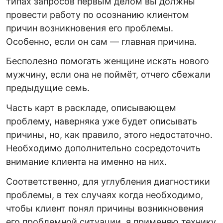
типах запросов первым делом вы должны
провести работу по осознанию клиентом
причин возникновения его проблемы.
Особенно, если он сам — главная причина.
Бесполезно помогать женщине искать нового
мужчину, если она не поймёт, отчего сбежали
предыдущие семь.
Часть карт в раскладе, описывающем
проблему, наверняка уже будет описывать
причины, но, как правило, этого недостаточно.
Необходимо дополнительно сосредоточить
внимание клиента на именно на них.
Соответственно, для углубления диагностики
проблемы, в тех случаях когда необходимо,
чтобы клиент понял причины возникновения
его проблемной ситуации, я применяю технику