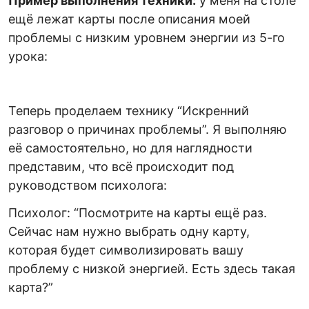
Пример выполнения техники:
у меня на столе
ещё лежат карты после описания моей
проблемы с низким уровнем энергии из 5-го
урока:
Теперь проделаем технику “Искренний
разговор о причинах проблемы”. Я выполняю
её самостоятельно, но для наглядности
представим, что всё происходит под
руководством психолога:
Психолог: “Посмотрите на карты ещё раз.
Сейчас нам нужно выбрать одну карту,
которая будет символизировать вашу
проблему с низкой энергией. Есть здесь такая
карта?”