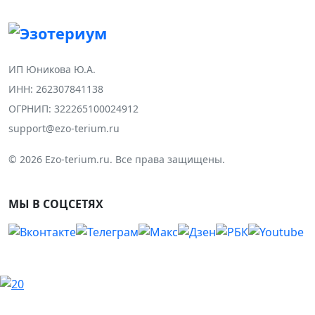
ИП Юникова Ю.А.
ИНН: 262307841138
ОГРНИП: 322265100024912
support@ezo-terium.ru
© 2026 Ezo-terium.ru. Все права защищены.
МЫ В СОЦСЕТЯХ