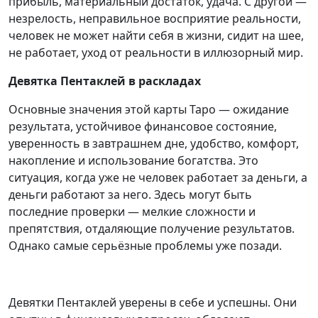
прибыль, материальный достаток, удача. С другой —
незрелость, неправильное восприятие реальности,
человек не может найти себя в жизни, сидит на шее,
не работает, уход от реальности в иллюзорный мир.
Девятка Пентаклей в раскладах
Основные значения этой карты Таро — ожидание
результата, устойчивое финансовое состояние,
уверенность в завтрашнем дне, удобство, комфорт,
накопление и использование богатства. Это
ситуация, когда уже не человек работает за деньги, а
деньги работают за него. Здесь могут быть
последние проверки — мелкие сложности и
препятствия, отдаляющие получение результатов.
Однако самые серьёзные проблемы уже позади.
Девятки Пентаклей уверены в себе и успешны. Они