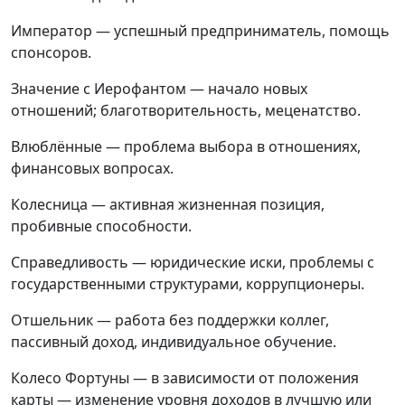
Император — успешный предприниматель, помощь
спонсоров.
Значение с Иерофантом — начало новых
отношений; благотворительность, меценатство.
Влюблённые — проблема выбора в отношениях,
финансовых вопросах.
Колесница — активная жизненная позиция,
пробивные способности.
Справедливость — юридические иски, проблемы с
государственными структурами, коррупционеры.
Отшельник — работа без поддержки коллег,
пассивный доход, индивидуальное обучение.
Колесо Фортуны — в зависимости от положения
карты — изменение уровня доходов в лучшую или