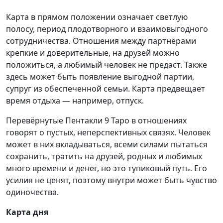
Карта в прямом положении означает светлую
полосу, период плодотворного и взаимовыгодного
сотрудничества. Отношения между партнёрами
крепкие и доверительные, на друзей можно
положиться, а любимый человек не предаст. Также
здесь может быть появление выгодной партии,
супруг из обеспеченной семьи. Карта предвещает
время отдыха — например, отпуск.
Перевёрнутые Пентакли 9 Таро в отношениях
говорят о пустых, неперспективных связях. Человек
может в них вкладываться, всеми силами пытаться
сохранить, тратить на друзей, родных и любимых
много времени и денег, но это тупиковый путь. Его
усилия не ценят, поэтому внутри может быть чувство
одиночества.
Карта дня