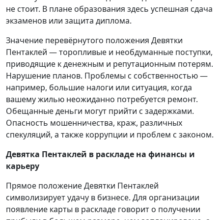
не стоит. В плане образования здесь успешная сдача
экзаменов или защита диплома.
Значение перевёрнутого положения Девятки
Пентаклей — торопливые и необдуманные поступки,
приводящие к денежным и репутационным потерям.
Нарушение планов. Проблемы с собственностью —
например, большие налоги или ситуация, когда
вашему жилью неожиданно потребуется ремонт.
Обещанные деньги могут прийти с задержками.
Опасность мошенничества, краж, различных
спекуляций, а также коррупции и проблем с законом.
Девятка Пентаклей в раскладе на финансы и
карьеру
Прямое положение Девятки Пентаклей
символизирует удачу в бизнесе. Для организации
появление карты в раскладе говорит о получении