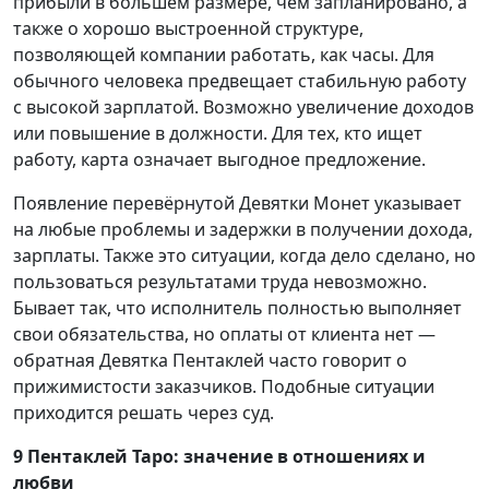
прибыли в большем размере, чем запланировано, а
также о хорошо выстроенной структуре,
позволяющей компании работать, как часы. Для
обычного человека предвещает стабильную работу
с высокой зарплатой. Возможно увеличение доходов
или повышение в должности. Для тех, кто ищет
работу, карта означает выгодное предложение.
Появление перевёрнутой Девятки Монет указывает
на любые проблемы и задержки в получении дохода,
зарплаты. Также это ситуации, когда дело сделано, но
пользоваться результатами труда невозможно.
Бывает так, что исполнитель полностью выполняет
свои обязательства, но оплаты от клиента нет —
обратная Девятка Пентаклей часто говорит о
прижимистости заказчиков. Подобные ситуации
приходится решать через суд.
9 Пентаклей Таро: значение в отношениях и
любви