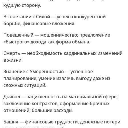
худшую сторону.
В сочетании с Силой — успех в конкурентной
борьбе, финансовые вложения.
Повешенный — мошенничество; предложение
«быстрого» дохода как форма обмана.
Смерть — необходимость кардинальных изменений
в жизни.
Значение с Умеренностью — успешное
планирование, умение извлечь выгоду даже из
сложных ситуаций.
Дьявол — зацикленность на материальной сфере;
заключение контрактов, оформление брачных
отношений; большие расходы.
Башня — финансовые трудности, денежные потери