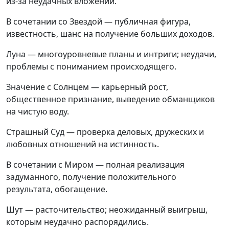
из-за неудачных вложений.
В сочетании со Звездой — публичная фигура,
известность, шанс на получение больших доходов.
Луна — многоуровневые планы и интриги; неудачи,
проблемы с пониманием происходящего.
Значение с Солнцем — карьерный рост,
общественное признание, выведение обманщиков
на чистую воду.
Страшный Суд — проверка деловых, дружеских и
любовных отношений на истинность.
В сочетании с Миром — полная реализация
задуманного, получение положительного
результата, обогащение.
Шут — расточительство; неожиданный выигрыш,
которым неудачно распорядились.