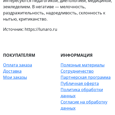
интересуются педагогикой, диетологией, медициной,
земледелием. В негативе — мелочность,
раздражительность, надоедливость, склонность к
нытью, критиканство.
Источник: https://lunaro.ru
ПОКУПАТЕЛЯМ
ИНФОРМАЦИЯ
Оплата заказа
Полезные материалы
Доставка
Сотрудничество
Мои заказы
Партнерская программа
Публичная оферта
Политика обработки
данных
Согласие на обработку
данных