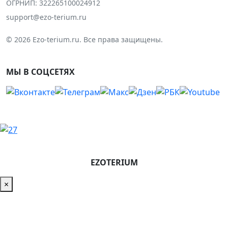
ОГРНИП: 322265100024912
support@ezo-terium.ru
© 2026 Ezo-terium.ru. Все права защищены.
МЫ В СОЦСЕТЯХ
EZOTERIUM
×