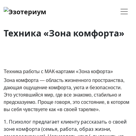
Техника «Зона комфорта»
Техника работы с МАК-картами «Зона кофорта»
Зона комфорта — область жизненного пространства,
дающая ощущение комфорта, уюта и безопасности.
Это устоявшийся мир, где все знакомо, стабильно и
предсказуемо. Проще говоря, это состояние, в котором
вы себя чувствуете как «в своей тарелке».
1. Психолог предлагает клиенту рассказать о своей
зоне комфорта (семья, работа, образ жизни,