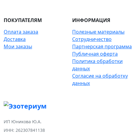
ПОКУПАТЕЛЯМ
ИНФОРМАЦИЯ
Оплата заказа
Полезные материалы
Доставка
Сотрудничество
Мои заказы
Партнерская программа
Публичная оферта
Политика обработки
данных
Согласие на обработку
данных
ИП Юникова Ю.А.
ИНН: 262307841138