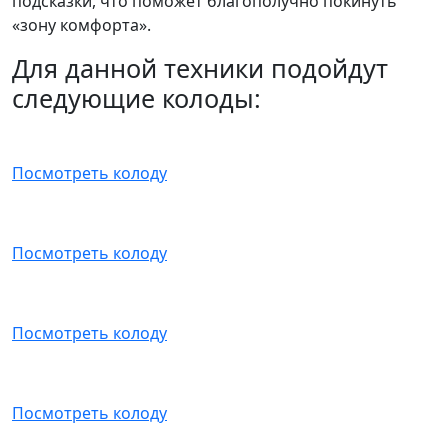
подсказки, что поможет благополучно покинуть
«зону комфорта».
Для данной техники подойдут
следующие колоды:
Посмотреть колоду
Посмотреть колоду
Посмотреть колоду
Посмотреть колоду