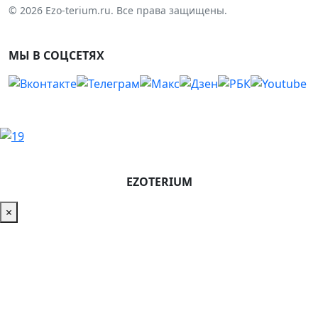
© 2026 Ezo-terium.ru. Все права защищены.
МЫ В СОЦСЕТЯХ
EZOTERIUM
×