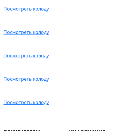
Посмотреть колоду
Посмотреть колоду
Посмотреть колоду
Посмотреть колоду
Посмотреть колоду