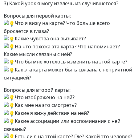
3) Какой урок я могу извлечь из случившегося?
Вопросы для первой карты:
Что я вижу на карте? Что больше всего
бросается в глаза?
Какие чувства она вызывает?
На что похожа эта карта? Что напоминает?
Какие мысли связаны с ней?
Что бы мне хотелось изменить на этой карте?
Как эта карта может быть связана с неприятной
ситуацией?
Вопросы для второй карты:
Что изображено на ней?
Как мне на это смотреть?
Какие я вижу действия на ней?
Какие ассоциации или воспоминания с ней
связаны?
Есть ли я на этой карте? Где? Какой это человек?