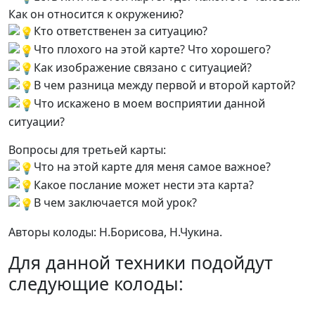
Как он относится к окружению?
Кто ответственен за ситуацию?
Что плохого на этой карте? Что хорошего?
Как изображение связано с ситуацией?
В чем разница между первой и второй картой?
Что искажено в моем восприятии данной
ситуации?
Вопросы для третьей карты:
Что на этой карте для меня самое важное?
Какое послание может нести эта карта?
В чем заключается мой урок?
Авторы колоды: Н.Борисова, Н.Чукина.
Для данной техники подойдут
следующие колоды: