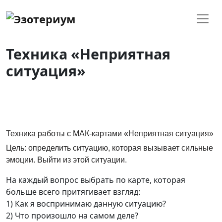
Техника «Неприятная
ситуация»
Техника работы с МАК-картами «Неприятная ситуация»
Цель: определить ситуацию, которая вызывает сильные
эмоции. Выйти из этой ситуации.
На каждый вопрос выбрать по карте, которая
больше всего притягивает взгляд:
1) Как я воспринимаю данную ситуацию?
2) Что произошло на самом деле?