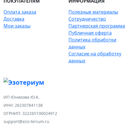
ПОКУПАТЕЛЯМ
ИНФОРМАЦИЯ
Оплата заказа
Полезные материалы
Доставка
Сотрудничество
Мои заказы
Партнерская программа
Публичная оферта
Политика обработки
данных
Согласие на обработку
данных
ИП Юникова Ю.А.
ИНН: 262307841138
ОГРНИП: 322265100024912
support@ezo-terium.ru