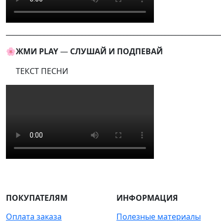
______________________________________________________________
🌸ЖМИ PLAY
—
СЛУШАЙ И ПОДПЕВАЙ
ТЕКСТ ПЕСНИ
ПОКУПАТЕЛЯМ
ИНФОРМАЦИЯ
Оплата заказа
Полезные материалы