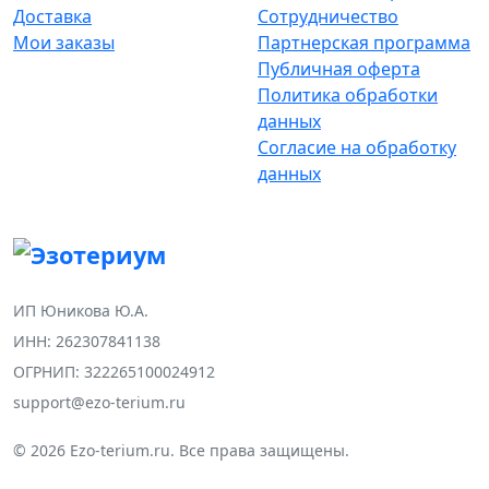
Доставка
Сотрудничество
Мои заказы
Партнерская программа
Публичная оферта
Политика обработки
данных
Согласие на обработку
данных
ИП Юникова Ю.А.
ИНН: 262307841138
ОГРНИП: 322265100024912
support@ezo-terium.ru
© 2026 Ezo-terium.ru. Все права защищены.