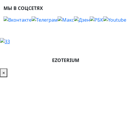
МЫ В СОЦСЕТЯХ
EZOTERIUM
×