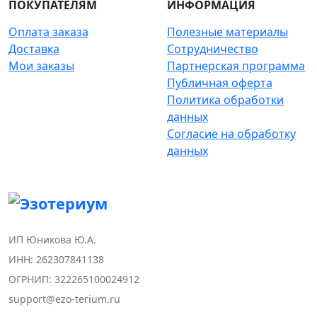
ПОКУПАТЕЛЯМ
ИНФОРМАЦИЯ
Оплата заказа
Полезные материалы
Доставка
Сотрудничество
Мои заказы
Партнерская программа
Публичная оферта
Политика обработки
данных
Согласие на обработку
данных
ИП Юникова Ю.А.
ИНН: 262307841138
ОГРНИП: 322265100024912
support@ezo-terium.ru