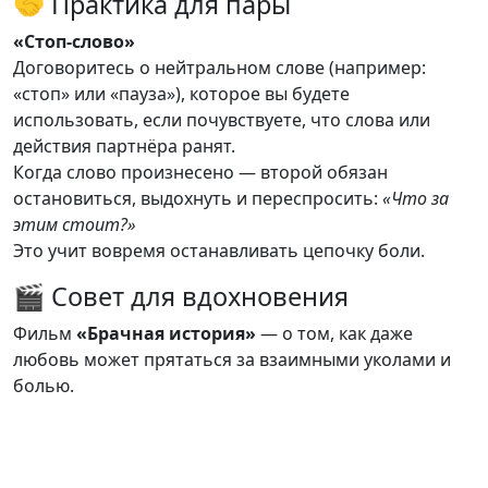
🤝 Практика для пары
«Стоп-слово»
Договоритесь о нейтральном слове (например:
«стоп» или «пауза»), которое вы будете
использовать, если почувствуете, что слова или
действия партнёра ранят.
Когда слово произнесено — второй обязан
остановиться, выдохнуть и переспросить:
«Что за
этим стоит?»
Это учит вовремя останавливать цепочку боли.
🎬 Совет для вдохновения
Фильм
«Брачная история»
— о том, как даже
любовь может прятаться за взаимными уколами и
болью.