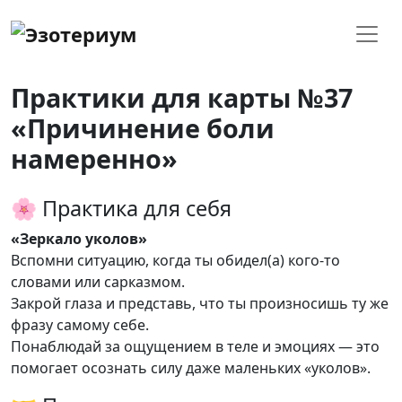
Практики для карты №37
«Причинение боли
намеренно»
🌸 Практика для себя
«Зеркало уколов»
Вспомни ситуацию, когда ты обидел(а) кого-то
словами или сарказмом.
Закрой глаза и представь, что ты произносишь ту же
фразу самому себе.
Понаблюдай за ощущением в теле и эмоциях — это
помогает осознать силу даже маленьких «уколов».