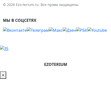
© 2026 Ezo-terium.ru. Все права защищены.
МЫ В СОЦСЕТЯХ
EZOTERIUM
×