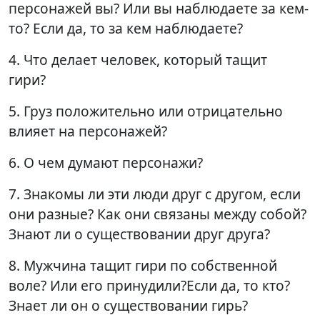
персонажей вы? Или вы наблюдаете за кем-
то? Если да, то за кем наблюдаете?
4. Что делает человек, который тащит
гири?
5. Груз положительно или отрицательно
влияет на персонажей?
6. О чем думают персонажи?
7. Знакомы ли эти люди друг с другом, если
они разные? Как они связаны между собой?
Знают ли о существовании друг друга?
8. Мужчина тащит гири по собственной
воле? Или его принудили?Если да, то кто?
Знает ли он о существовании гирь?