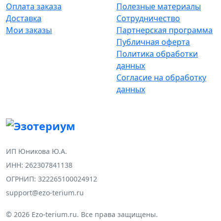
Оплата заказа
Полезные материалы
Доставка
Сотрудничество
Мои заказы
Партнерская программа
Публичная оферта
Политика обработки
данных
Согласие на обработку
данных
ИП Юникова Ю.А.
ИНН: 262307841138
ОГРНИП: 322265100024912
support@ezo-terium.ru
© 2026 Ezo-terium.ru. Все права защищены.