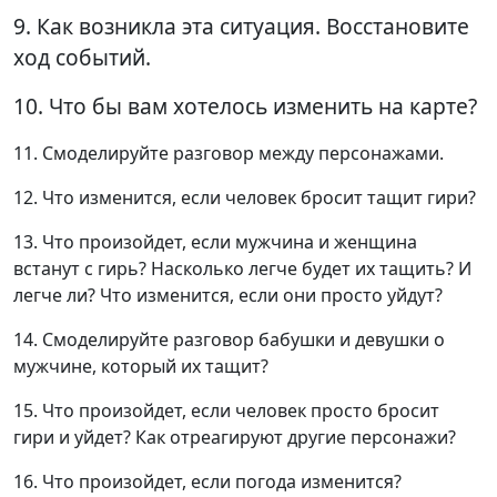
9. Как возникла эта ситуация. Восстановите
ход событий.
10. Что бы вам хотелось изменить на карте?
11. Смоделируйте разговор между персонажами.
12. Что изменится, если человек бросит тащит гири?
13. Что произойдет, если мужчина и женщина
встанут с гирь? Насколько легче будет их тащить? И
легче ли? Что изменится, если они просто уйдут?
14. Смоделируйте разговор бабушки и девушки о
мужчине, который их тащит?
15. Что произойдет, если человек просто бросит
гири и уйдет? Как отреагируют другие персонажи?
16. Что произойдет, если погода изменится?