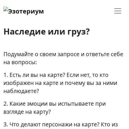
Наследие или груз?
Подумайте о своем запросе и ответьте себе
на вопросы:
1. Есть ли вы на карте? Если нет, то кто
изображен на карте и почему вы за ними
наблюдаете?
2. Какие эмоции вы испытываете при
взгляде на карту?
3. Что делают персонажи на карте? Кто из