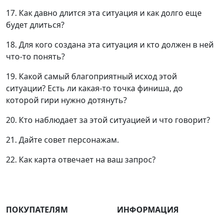
17. Как давно длится эта ситуация и как долго еще
будет длиться?
18. Для кого создана эта ситуация и кто должен в ней
что-то понять?
19. Какой самый благоприятный исход этой
ситуации? Есть ли какая-то точка финиша, до
которой гири нужно дотянуть?
20. Кто наблюдает за этой ситуацией и что говорит?
21. Дайте совет персонажам.
22. Как карта отвечает на ваш запрос?
ПОКУПАТЕЛЯМ
ИНФОРМАЦИЯ