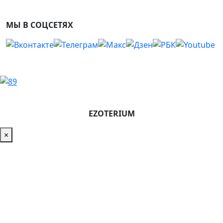
МЫ В СОЦСЕТЯХ
EZOTERIUM
×