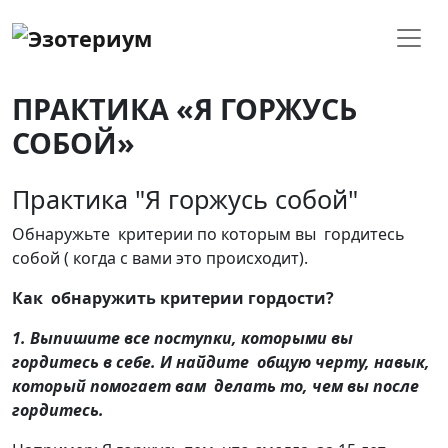
ПРАКТИКА «Я ГОРЖУСЬ
СОБОЙ»
Практика "Я горжусь собой"
Обнаружьте критерии по которым вы гордитесь
собой ( когда с вами это происходит).
Как обнаружить критерии гордости?
1. Выпишите все поступки, которыми вы
гордитесь в себе. И найдите общую черту, навык,
который помогает вам делать то, чем вы после
гордитесь.