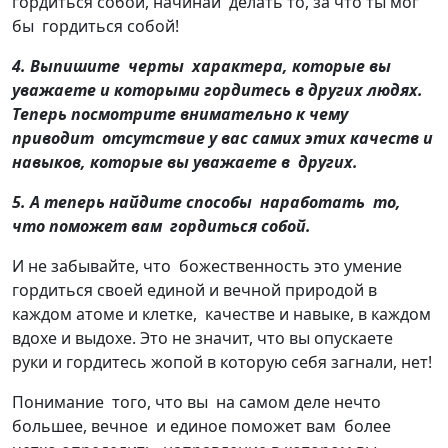
гордиться собой, начинай делать то, за что ты мог
бы гордиться собой!
4. Выпишите черты характера, которые вы
уважаете и которыми гордитесь в других людях.
Теперь посмотрите внимательно к чему
приводит отсутствие у вас самих этих качеств и
навыков, которые вы уважаете в других.
5. А теперь найдите способы наработать то,
что поможет вам гордиться собой.
И не забывайте, что божественность это умение
гордиться своей единой и вечной природой в
каждом атоме и клетке, качестве и навыке, в каждом
вдохе и выдохе. Это не значит, что вы опускаете
руки и гордитесь жопой в которую себя загнали, нет!
Понимание того, что вы на самом деле нечто
большее, вечное и единое поможет вам более