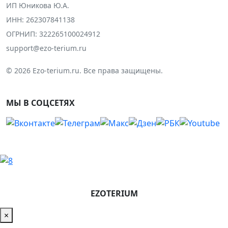
ИП Юникова Ю.А.
ИНН: 262307841138
ОГРНИП: 322265100024912
support@ezo-terium.ru
© 2026 Ezo-terium.ru. Все права защищены.
МЫ В СОЦСЕТЯХ
EZOTERIUM
×