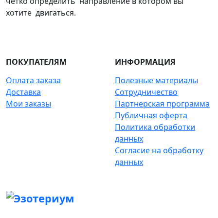
четко определить направление в котором вы
хотите двигаться.
ПОКУПАТЕЛЯМ
ИНФОРМАЦИЯ
Оплата заказа
Полезные материалы
Доставка
Сотрудничество
Мои заказы
Партнерская программа
Публичная оферта
Политика обработки
данных
Согласие на обработку
данных