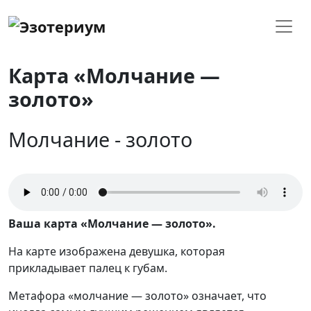
Карта «Молчание —
золото»
Молчание -
золото
Ваша карта «Молчание — золото».
На карте изображена девушка, которая
прикладывает палец к губам.
Метафора «молчание — золото» означает, что