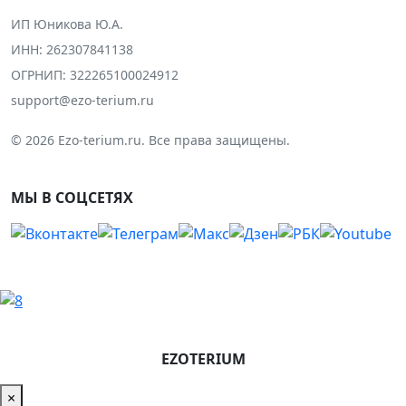
ИП Юникова Ю.А.
ИНН: 262307841138
ОГРНИП: 322265100024912
support@ezo-terium.ru
© 2026 Ezo-terium.ru. Все права защищены.
МЫ В СОЦСЕТЯХ
EZOTERIUM
×