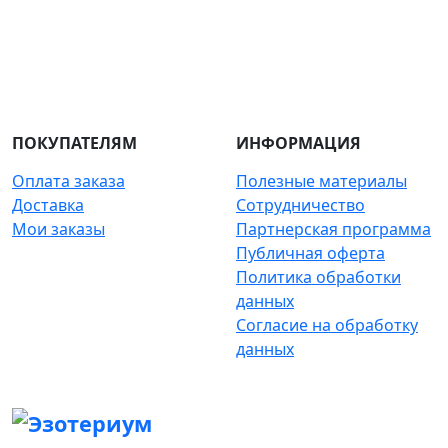
ПОКУПАТЕЛЯМ
ИНФОРМАЦИЯ
Оплата заказа
Полезные материалы
Доставка
Сотрудничество
Мои заказы
Партнерская программа
Публичная оферта
Политика обработки
данных
Согласие на обработку
данных