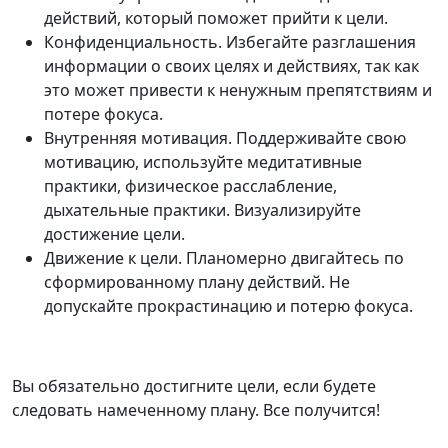
действий, который поможет прийти к цели.
Конфиденциальность. Избегайте разглашения
информации о своих целях и действиях, так как
это может привести к ненужным препятствиям и
потере фокуса.
Внутренняя мотивация. Поддерживайте свою
мотивацию, используйте медитативные
практики, физическое расслабление,
дыхательные практики. Визуализируйте
достижение цели.
Движение к цели. Планомерно двигайтесь по
сформированному плану действий. Не
допускайте прокрастинацию и потерю фокуса.
Вы обязательно достигните цели, если будете
следовать намеченному плану. Все получится!