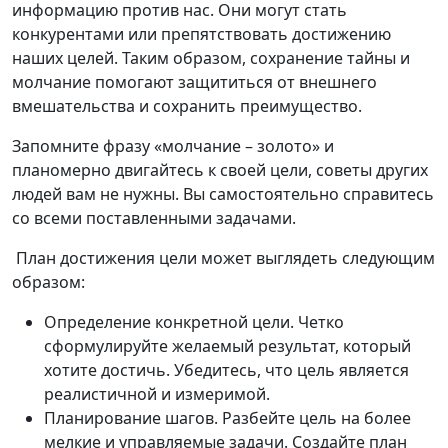
информацию против нас. Они могут стать
конкурентами или препятствовать достижению
наших целей. Таким образом, сохранение тайны и
молчание помогают защититься от внешнего
вмешательства и сохранить преимущество.
Запомните фразу «молчание – золото» и
планомерно двигайтесь к своей цели, советы других
людей вам не нужны. Вы самостоятельно справитесь
со всеми поставленными задачами.
План достижения цели может выглядеть следующим
образом:
Определение конкретной цели. Четко
сформулируйте желаемый результат, который
хотите достичь. Убедитесь, что цель является
реалистичной и измеримой.
Планирование шагов. Разбейте цель на более
мелкие и управляемые задачи. Создайте план