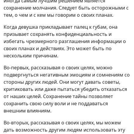
иногда самым лучшим решением является
сохранение молчания. Следует быть осторожными с
тем, о чем и с кем мы говорим о своих планах.
Когда девушка прикладывает палец к губам, она
призывает сохранять конфиденциальность и
избегать чрезмерного разглашения информации о
своих планах и действиях. Это может быть по
нескольким причинам.
Во-первых, рассказывая о своих целях, можно
подвергнуться негативным эмоциям и сомнениям со
стороны других людей. Они могут давать советы,
критиковать или даже пытаться убедить отказаться
от наших целей. Сохранение тайны позволяет
сохранить свою силу воли и не поддаваться
внешним влияниям.
Во-вторых, рассказывая о своих целях, мы можем
дать возможность другим людям использовать эту