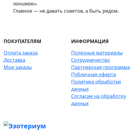
понимаю».
Главное — не давать советов, а быть рядом.
ПОКУПАТЕЛЯМ
ИНФОРМАЦИЯ
Оплата заказа
Полезные материалы
Доставка
Сотрудничество
Мои заказы
Партнерская программа
Публичная оферта
Политика обработки
данных
Согласие на обработку
данных