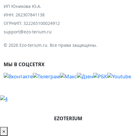
ИП Юникова Ю.А.
ИНН: 262307841138
ОГРНИП: 322265100024912
support@ezo-terium.ru
© 2026 Ezo-terium.ru. Все права защищены.
МЫ В СОЦСЕТЯХ
EZOTERIUM
×