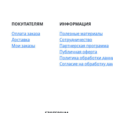
ПОКУПАТЕЛЯМ
ИНФОРМАЦИЯ
Оплата заказа
Полезные материалы
Доставка
Сотрудничество
Мои заказы
Партнерская программа
Публичная оферта
Политика обработки данн
Согласие на обработку да