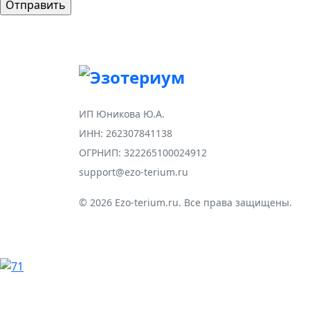
ИП Юникова Ю.А.
ИНН: 262307841138
ОГРНИП: 322265100024912
support@ezo-terium.ru
© 2026 Ezo-terium.ru. Все права защищены.