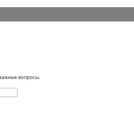
 важные вопросы.