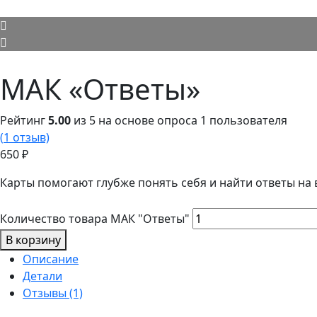
МАК «Ответы»
Рейтинг
5.00
из 5 на основе опроса
1
пользователя
(
1
отзыв)
650
₽
Карты помогают глубже понять себя и найти ответы на
Количество товара МАК "Ответы"
В корзину
Описание
Детали
Отзывы (1)