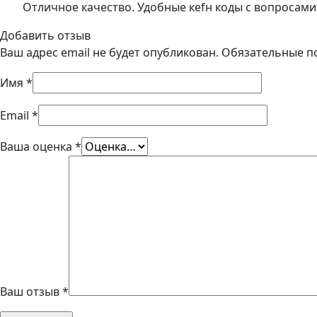
Отличное качество. Удобные кefн коды с вопросами
Добавить отзыв
Ваш адрес email не будет опубликован.
Обязательные п
Имя
*
Email
*
Ваша оценка
*
Ваш отзыв
*