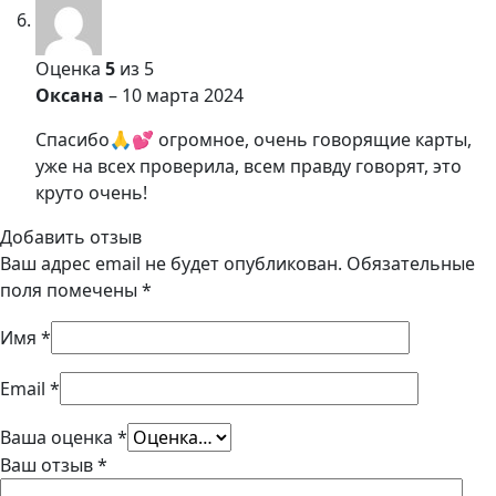
Оценка
5
из 5
Оксана
–
10 марта 2024
Спасибо🙏💕 огромное, очень говорящие карты,
уже на всех проверила, всeм правду говорят, это
круто очень!
Добавить отзыв
Ваш адрес email не будет опубликован.
Обязательные
поля помечены
*
Имя
*
Email
*
Ваша оценка
*
Ваш отзыв
*