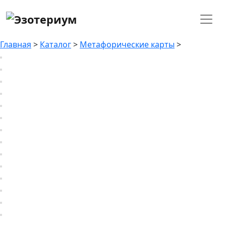
Главная
>
Каталог
>
Метафорические карты
>