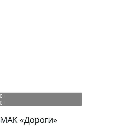
МАК «Дороги»