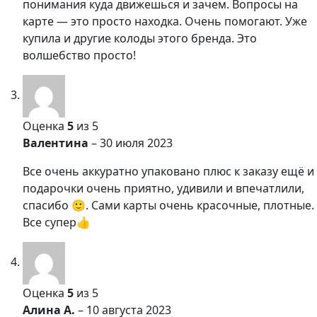
понимания куда движешься и зачем. Вопросы на
карте — это просто находка. Очень помогают. Уже
купила и другие колоды этого бренда. Это
волшебство просто!
Оценка
5
из 5
Валентина
–
30 июля 2023
Все очень аккуратно упаковано плюс к заказу ещё и
подарочки очень приятно, удивили и впечатлили,
спасибо 🙂. Сами карты очень красочные, плотные.
Все супер👍
Оценка
5
из 5
Алина А.
–
10 августа 2023