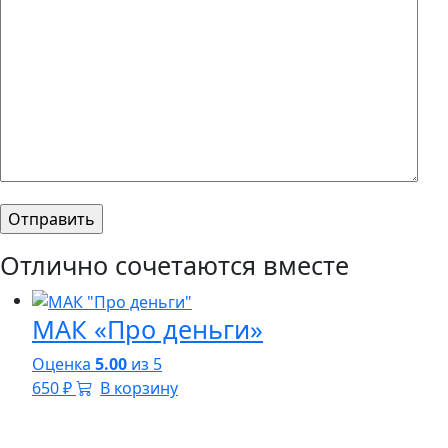
Отлично сочетаются вместе
МАК «Про деньги»
Оценка
5.00
из 5
650
₽
В корзину