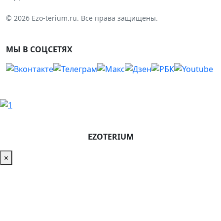
© 2026 Ezo-terium.ru. Все права защищены.
МЫ В СОЦСЕТЯХ
EZOTERIUM
×