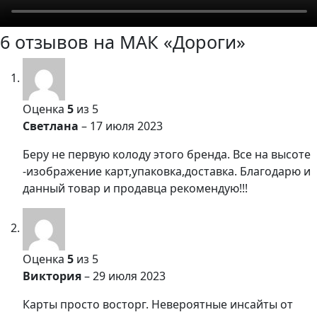
6 отзывов на
МАК «Дороги»
Оценка
5
из 5
Светлана
–
17 июля 2023
Беру не первую колоду этого бренда. Все на высоте
-изображение карт,упаковка,доставка. Благодарю и
данный товар и продавца рекомендую!!!
Оценка
5
из 5
Виктория
–
29 июля 2023
Карты просто восторг. Невероятные инсайты от