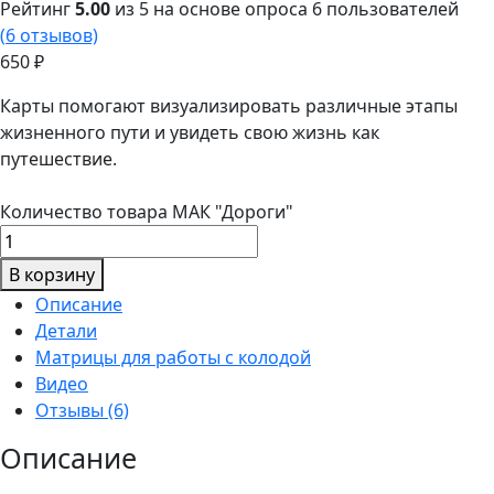
Рейтинг
5.00
из 5 на основе опроса
6
пользователей
(
6
отзывов)
650
₽
Карты помогают визуализировать различные этапы
жизненного пути и увидеть свою жизнь как
путешествие.
Количество товара МАК "Дороги"
В корзину
Описание
Детали
Матрицы для работы с колодой
Видео
Отзывы (6)
Описание