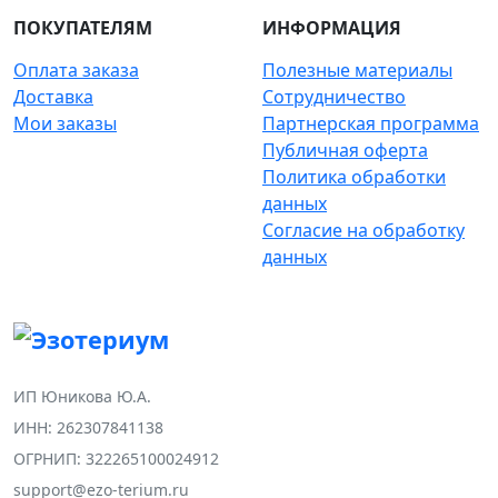
ПОКУПАТЕЛЯМ
ИНФОРМАЦИЯ
Оплата заказа
Полезные материалы
Доставка
Сотрудничество
Мои заказы
Партнерская программа
Публичная оферта
Политика обработки
данных
Согласие на обработку
данных
ИП Юникова Ю.А.
ИНН: 262307841138
ОГРНИП: 322265100024912
support@ezo-terium.ru