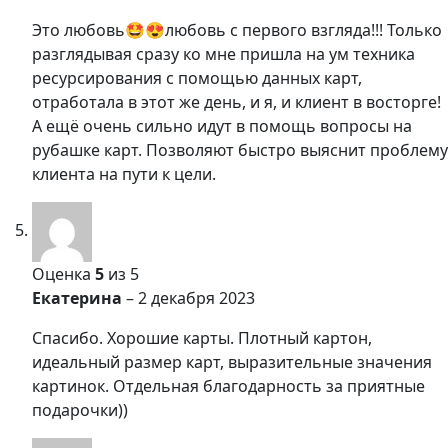
Это любовь🤩😍любовь с первого взгляда!!! Только
разглядывая сразу ко мне пришла на ум техника
ресурсирования с помощью данных карт,
отработала в этот же день, и я, и клиент в восторге!
А ещё очень сильно идут в помощь вопросы на
рубашке карт. Позволяют быстро выяснит проблему
клиента на пути к цели.
Оценка
5
из 5
Екатерина
–
2 декабря 2023
Спасибо. Хорошие карты. Плотный картон,
идеальный размер карт, выразительные значения
картинок. Отдельная благодарность за приятные
подарочки))