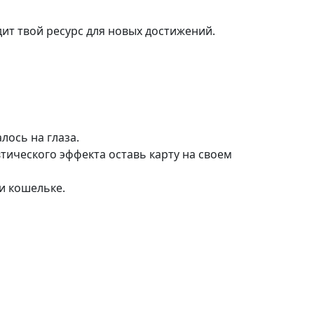
ит твой ресурс для новых достижений.
лось на глаза.
тического эффекта оставь карту на своем
и кошельке.