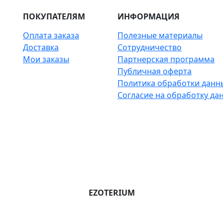
ПОКУПАТЕЛЯМ
ИНФОРМАЦИЯ
Оплата заказа
Полезные материалы
Доставка
Сотрудничество
Мои заказы
Партнерская программа
Публичная оферта
Политика обработки данн
Согласие на обработку да
EZOTERIUM