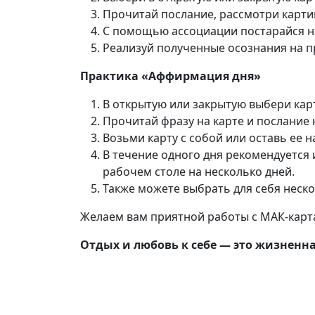
Прочитай послание, рассмотри карти
С помощью ассоциации постарайся най
Реализуй полученные осознания на п
Практика «Аффирмация дня»
В открытую или закрытую выбери карт
Прочитай фразу на карте и послание 
Возьми карту с собой или оставь ее 
В течение одного дня рекомендуется 
рабочем столе на несколько дней.
Также можете выбрать для себя неско
Желаем вам приятной работы с МАК-картам
Отдых и любовь к себе — это жизненна