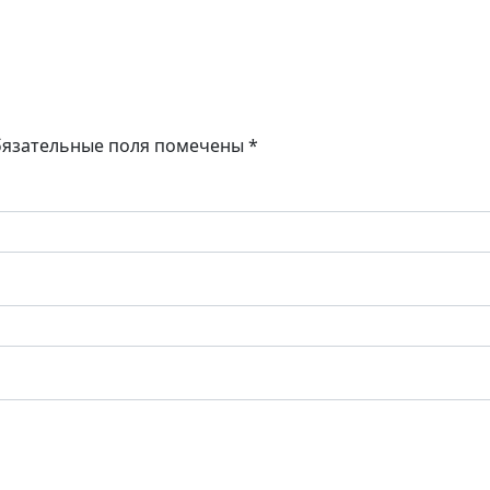
язательные поля помечены
*