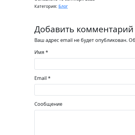
Категория:
Блог
Добавить комментарий
Ваш адрес email не будет опубликован.
Об
Имя
*
Email
*
Сообщение