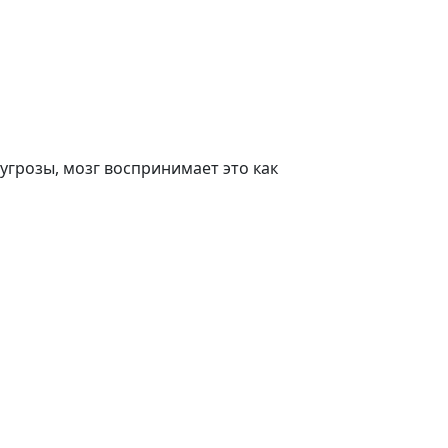
угрозы, мозг воспринимает это как