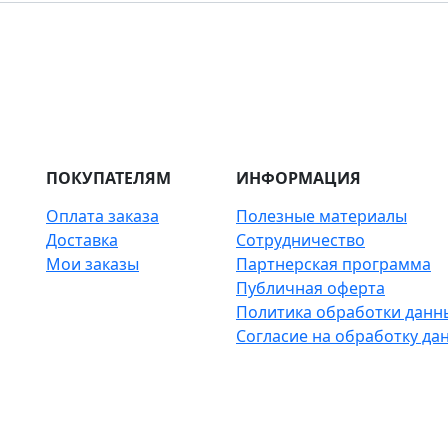
ПОКУПАТЕЛЯМ
ИНФОРМАЦИЯ
Оплата заказа
Полезные материалы
Доставка
Сотрудничество
Мои заказы
Партнерская программа
Публичная оферта
Политика обработки данн
Согласие на обработку да